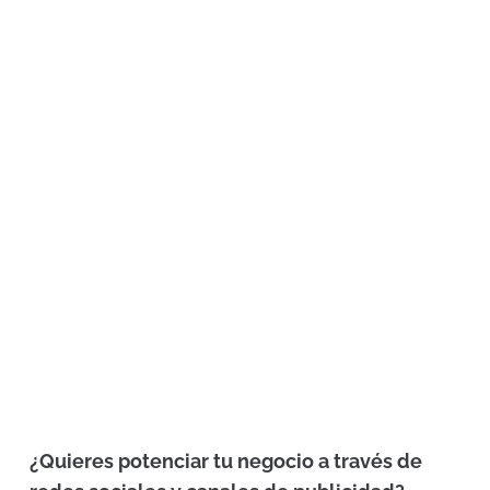
¿Quieres potenciar tu negocio a través de