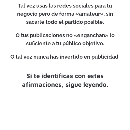
Tal vez usas las redes sociales para tu
negocio pero de forma «amateur», sin
sacarle todo el partido posible.
O tus publicaciones no «enganchan» lo
suficiente a tu público objetivo.
O tal vez nunca has invertido en publicidad.
Si te identificas con estas
afirmaciones, sigue leyendo.