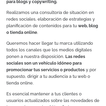
para blogs y copywriting.
Realizamos una consultoría de situación en
redes sociales, elaboración de estrategias y
planificación de contenidos para tu
web, blog
o tienda online
.
Queremos hacer llegar tu marca utilizando
todos los canales que los medios digitales
ponen a nuestra disposición.
Las redes
sociales son un vehículo idóneo para
promocionar tus servicios o productos
y por
supuesto, dirigir a tu audiencia a tu web o
tienda online.
Es esencial mantener a tus clientes o
usuarios actualizados sobre las novedades de