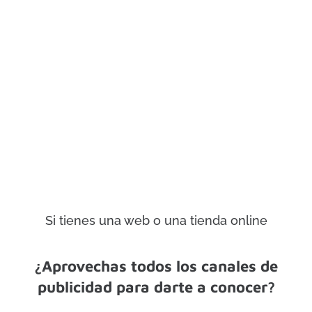
Si tienes una web o una tienda online
¿Aprovechas todos los canales de
publicidad para darte a conocer?