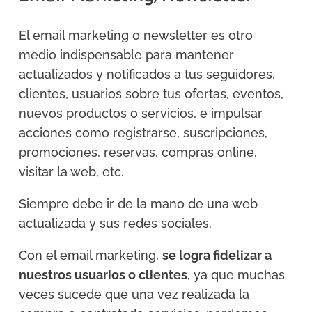
El email marketing o newsletter es otro
medio indispensable para mantener
actualizados y notificados a tus seguidores,
clientes, usuarios sobre tus ofertas, eventos,
nuevos productos o servicios, e impulsar
acciones como registrarse, suscripciones,
promociones, reservas, compras online,
visitar la web, etc.
Siempre debe ir de la mano de una web
actualizada y sus redes sociales.
Con el email marketing,
se logra fidelizar a
nuestros usuarios o clientes
, ya que muchas
veces sucede que una vez realizada la