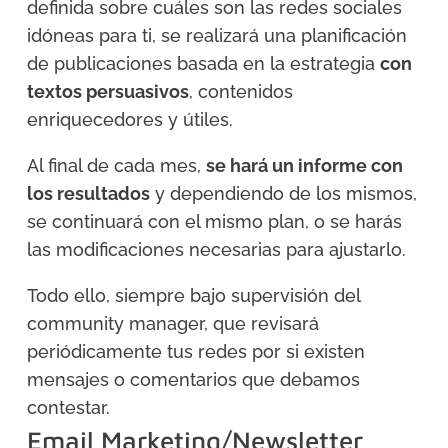
definida sobre cuáles son las redes sociales
idóneas para ti, se realizará una planificación
de publicaciones basada en la estrategia
con
textos persuasivos
, contenidos
enriquecedores y útiles.
Al final de cada mes,
se hará un informe con
los resultados
y dependiendo de los mismos,
se continuará con el mismo plan, o se harás
las modificaciones necesarias para ajustarlo.
Todo ello, siempre bajo supervisión del
community manager, que revisará
periódicamente tus redes por si existen
mensajes o comentarios que debamos
contestar.
Email Marketing/Newsletter