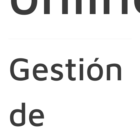
Gestión
de