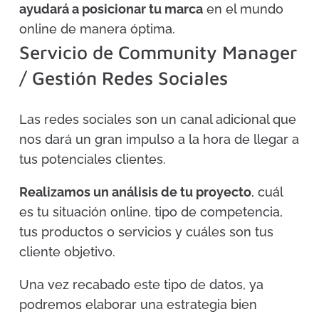
ayudará a posicionar tu marca
en el mundo
online de manera óptima.
Servicio de Community Manager
/ Gestión Redes Sociales
Las redes sociales son un canal adicional que
nos dará un gran impulso a la hora de llegar a
tus potenciales clientes.
Realizamos un análisis de tu proyecto
, cuál
es tu situación online, tipo de competencia,
tus productos o servicios y cuáles son tus
cliente objetivo.
Una vez recabado este tipo de datos, ya
podremos elaborar una estrategia bien