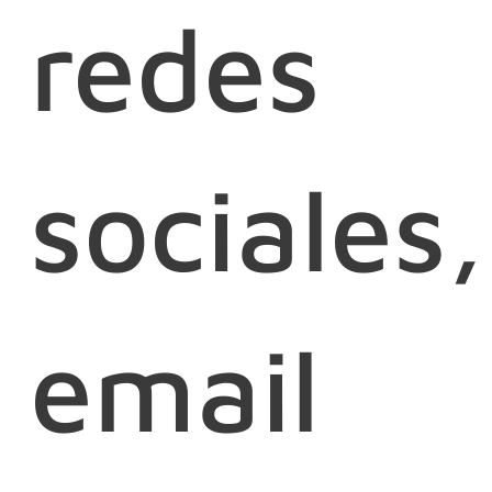
redes
sociales,
email