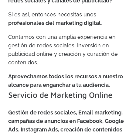
redes sociales y canales de publicidad?
Si es así, entonces necesitas unos
profesionales del marketing digital
.
Contamos con una amplia experiencia en
gestión de redes sociales, inversión en
publicidad online y creación y curación de
contenidos.
Aprovechamos todos los recursos a nuestro
alcance para enganchar a tu audiencia.
Servicio de Marketing Online
Gestión de redes sociales, Email marketing,
campañas de anuncios en Facebook, Google
Ads, Instagram Ads, creación de contenidos