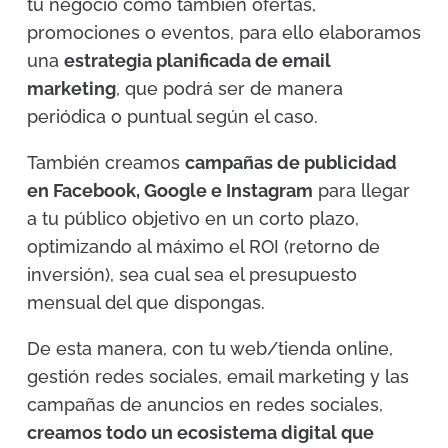
tu negocio como también ofertas,
promociones o eventos, para ello elaboramos
una
estrategia planificada de email
marketing
, que podrá ser de manera
periódica o puntual según el caso.
También creamos
campañas de publicidad
en Facebook, Google e Instagram
para llegar
a tu público objetivo en un corto plazo,
optimizando al máximo el ROI (retorno de
inversión), sea cual sea el presupuesto
mensual del que dispongas.
De esta manera, con tu web/tienda online,
gestión redes sociales, email marketing y las
campañas de anuncios en redes sociales,
creamos todo un ecosistema digital que