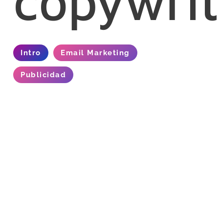
copywrit
Intro
Email Marketing
Publicidad