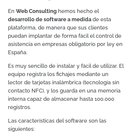
En
Web Consulting
hemos hecho el
desarrollo de software a medida
de esta
plataforma, de manera que sus clientes
puedan implantar de forma fácil el control de
asistencia en empresas obligatorio por ley en
España.
Es muy sencillo de instalar y fácil de utilizar. El
equipo registra los fichajes mediante un
lector de tarjetas inalámbrica (tecnología sin
contacto NFC), y los guarda en una memoria
interna capaz de almacenar hasta 100.000
registros.
Las características del software son las
siguientes: