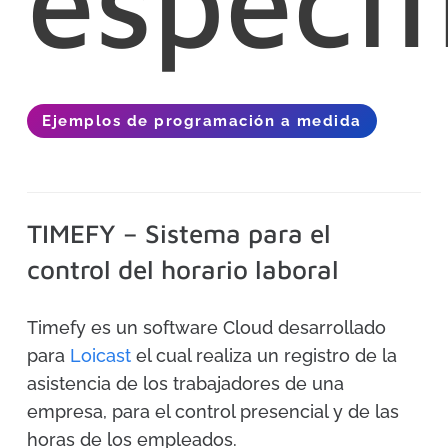
específ
Ejemplos de programación a medida
TIMEFY – Sistema para el
control del horario laboral
Timefy es un software Cloud desarrollado
para
Loicast
el cual realiza un registro de la
asistencia de los trabajadores de una
empresa, para el control presencial y de las
horas de los empleados.