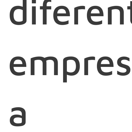
diferen
empres
a