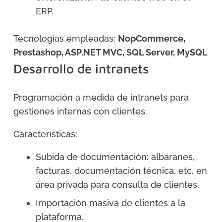
ERP.
Tecnologías empleadas:
NopCommerce,
Prestashop, ASP.NET MVC, SQL Server, MySQL
Desarrollo de intranets
Programación a medida de intranets para
gestiones internas con clientes.
Características:
Subida de documentación: albaranes,
facturas, documentación técnica, etc. en
área privada para consulta de clientes.
Importación masiva de clientes a la
plataforma.