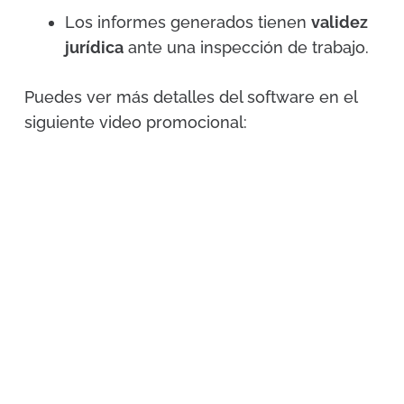
Los informes generados tienen
validez
jurídica
ante una inspección de trabajo.
Puedes ver más detalles del software en el
siguiente video promocional: