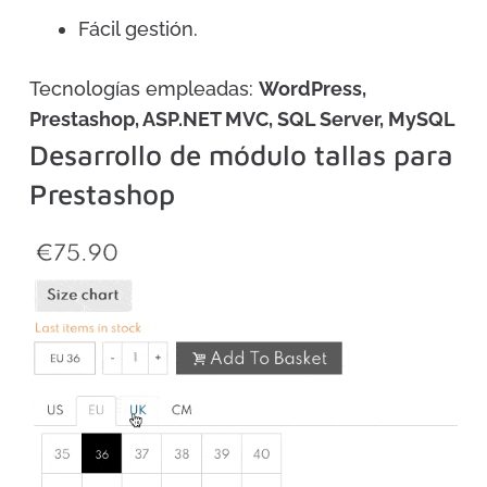
Fácil gestión.
Tecnologías empleadas:
WordPress,
Prestashop, ASP.NET MVC, SQL Server, MySQL
Desarrollo de módulo tallas para
Prestashop