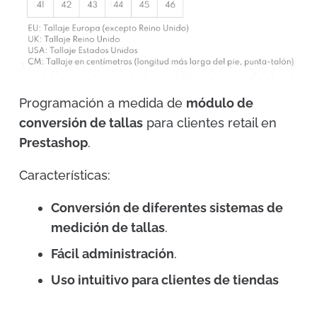
Programación a medida de
módulo de
conversión de tallas
para clientes retail en
Prestashop
.
Características:
Conversión de diferentes sistemas de
medición de tallas
.
Fácil administración
.
Uso intuitivo para clientes de tiendas
online de ropa o calzado
.