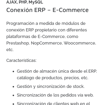
AJAX, PHP, MySQL
Conexión ERP – E-Commerce
Programación a medida de módulos de
conexión ERP propietario con diferentes
plataformas de E-Commerce, como
Prestashop, NopCommerce, Woocommerce,
etc.
Características:
Gestión de almacén única desde el ERP,
catálogo de productos, precios, etc.
Gestión y sincronización de stock.
Sincronización de los pedidos vía web.
Sincronización de clientes web en el