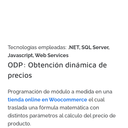
Tecnologías empleadas:
.NET, SQL Server,
Javascript, Web Services
ODP: Obtención dinámica de
precios
Programación de módulo a medida en una
tienda online en Woocommerce
el cual
traslada una fórmula matemática con
distintos parámetros al cálculo del precio de
producto.