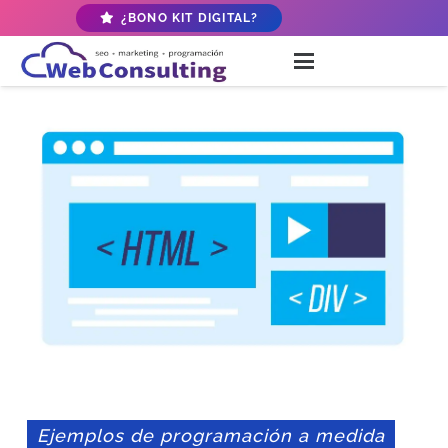
¿BONO KIT DIGITAL?
Ejemplos de programación a medida