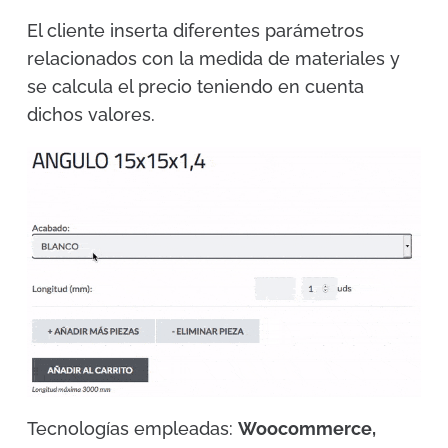
El cliente inserta diferentes parámetros
relacionados con la medida de materiales y
se calcula el precio teniendo en cuenta
dichos valores.
Tecnologías empleadas:
Woocommerce,