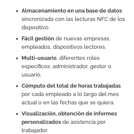
Almacenamiento en una base de datos
sincronizada con las lecturas NFC de los
dispositivo.
Fácil gestión
de nuevas empresas,
empleados, dispositivos lectores.
Multi-usuario
, diferentes roles
específicos: administrador, gestor o
usuario.
Cómputo del total de horas trabajadas
por cada empleado a lo largo del mes
actual o en las fechas que se quiera.
Visualización, obtención de informes
personalizados
de asistencia por
trabajador.