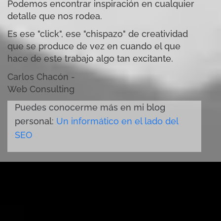
Podemos encontrar inspiración en cualquier
detalle que nos rodea.
Es ese "click", ese "chispazo" de creatividad
que se produce de vez en cuando el que
hace de este trabajo algo tan excitante.
Carlos Chacón -
Web Consulting
Puedes conocerme más en mi blog
personal:
Un informático en el lado del
SEO