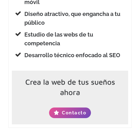
móvil
Diseño atractivo, que engancha a tu
público
Estudio de las webs de tu
competencia
Desarrollo técnico enfocado al SEO
Crea la web de tus sueños
ahora
Contacto