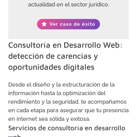
actualidad en el sector jurídico.
Ver caso de éxito
Consultoría en Desarrollo Web:
detección de carencias y
oportunidades digitales
Desde el diseño y la estructuración de la
información hasta la optimización del
rendimiento y la seguridad, te acompañamos
en cada etapa para asegurar que tu presencia
en internet sea sólida y exitosa.
Servicios de consultoría en desarrollo