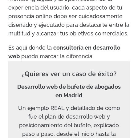
experiencia del usuario, cada aspecto de tu
presencia online debe ser cuidadosamente
diseñado y ejecutado para destacarte entre la
multitud y alcanzar tus objetivos comerciales.
Es aquí donde la
consultoría en desarrollo
web
puede marcar la diferencia.
¿Quieres ver un caso de éxito?
Desarrollo web de bufete de abogados
en Madrid
Un ejemplo REAL y detallado de cómo
fue el plan de desarrollo web y
posicionamiento del bufete, explicado
paso a paso, desde el inicio hasta la