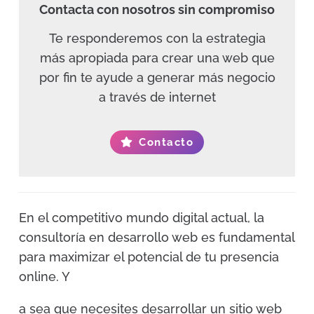
Contacta con nosotros sin compromiso
Te responderemos con la estrategia
más apropiada para crear una web que
por fin te ayude a generar más negocio
a través de internet
Contacto
En el competitivo mundo digital actual, la
consultoría en desarrollo web es fundamental
para maximizar el potencial de tu presencia
online. Y
a sea que necesites desarrollar un sitio web