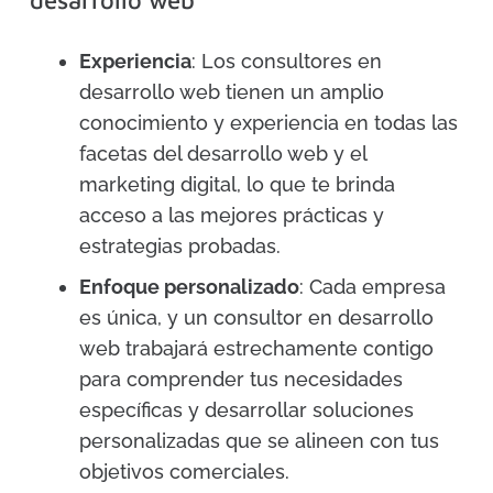
desarrollo web
Experiencia
: Los consultores en
desarrollo web tienen un amplio
conocimiento y experiencia en todas las
facetas del desarrollo web y el
marketing digital, lo que te brinda
acceso a las mejores prácticas y
estrategias probadas.
Enfoque personalizado
: Cada empresa
es única, y un consultor en desarrollo
web trabajará estrechamente contigo
para comprender tus necesidades
específicas y desarrollar soluciones
personalizadas que se alineen con tus
objetivos comerciales.