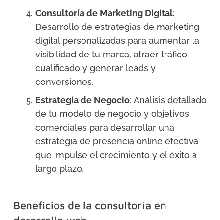
Consultoría de Marketing Digital
:
Desarrollo de estrategias de marketing
digital personalizadas para aumentar la
visibilidad de tu marca, atraer tráfico
cualificado y generar leads y
conversiones.
Estrategia de Negocio
: Análisis detallado
de tu modelo de negocio y objetivos
comerciales para desarrollar una
estrategia de presencia online efectiva
que impulse el crecimiento y el éxito a
largo plazo.
Beneficios de la consultoría en