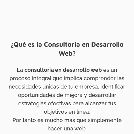
¿Qué es la Consultoría en Desarrollo
Web?
La
consultoría en desarrollo web
es un
proceso integral que implica comprender las
necesidades únicas de tu empresa, identificar
oportunidades de mejora y desarrollar
estrategias efectivas para alcanzar tus
objetivos en línea.
Por tanto es mucho más que simplemente
hacer una web.