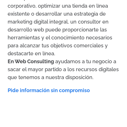
corporativo, optimizar una tienda en línea
existente o desarrollar una estrategia de
marketing digital integral, un consultor en
desarrollo web puede proporcionarte las
herramientas y el conocimiento necesarios
para alcanzar tus objetivos comerciales y
destacarte en línea.
En Web Consulting
ayudamos a tu negocio a
sacar el mayor partido a los recursos digitales
que tenemos a nuestra disposición.
Pide información sin compromiso