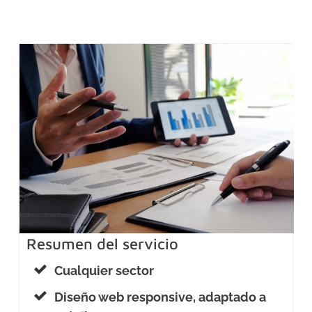
Resumen del servicio
Cualquier sector
Diseño web responsive, adaptado a