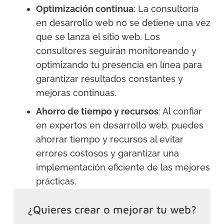
Optimización continua
: La consultoría
en desarrollo web no se detiene una vez
que se lanza el sitio web. Los
consultores seguirán monitoreando y
optimizando tu presencia en línea para
garantizar resultados constantes y
mejoras continuas.
Ahorro de tiempo y recursos
: Al confiar
en expertos en desarrollo web, puedes
ahorrar tiempo y recursos al evitar
errores costosos y garantizar una
implementación eficiente de las mejores
prácticas.
¿Quieres crear o mejorar tu web?