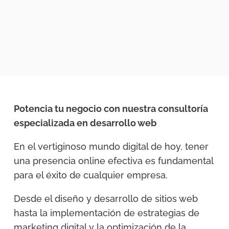
Potencia tu negocio con nuestra consultoría
especializada en desarrollo web
En el vertiginoso mundo digital de hoy, tener
una presencia online efectiva es fundamental
para el éxito de cualquier empresa.
Desde el diseño y desarrollo de sitios web
hasta la implementación de estrategias de
marketing digital y la optimización de la