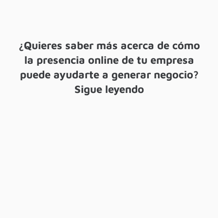
¿Quieres saber más acerca de cómo
la presencia online de tu empresa
puede ayudarte a generar negocio?
Sigue leyendo