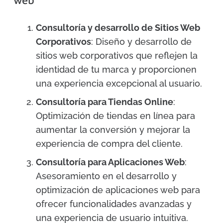
web
Consultoría y desarrollo de Sitios Web
Corporativos
: Diseño y desarrollo de
sitios web corporativos que reflejen la
identidad de tu marca y proporcionen
una experiencia excepcional al usuario.
Consultoría para Tiendas Online
:
Optimización de tiendas en línea para
aumentar la conversión y mejorar la
experiencia de compra del cliente.
Consultoría para Aplicaciones Web
:
Asesoramiento en el desarrollo y
optimización de aplicaciones web para
ofrecer funcionalidades avanzadas y
una experiencia de usuario intuitiva.