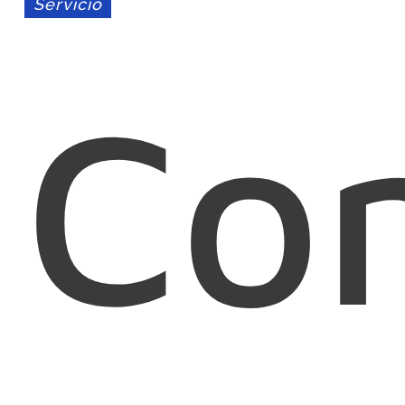
Servicio
Con