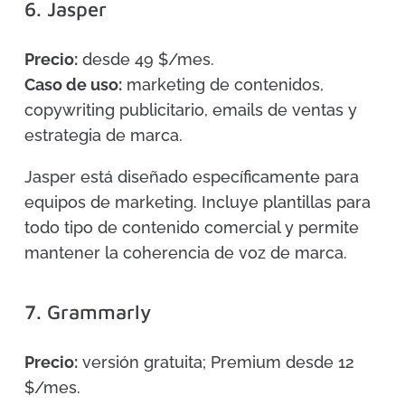
6. Jasper
Precio:
desde 49 $/mes.
Caso de uso:
marketing de contenidos,
copywriting publicitario, emails de ventas y
estrategia de marca.
Jasper está diseñado específicamente para
equipos de marketing. Incluye plantillas para
todo tipo de contenido comercial y permite
mantener la coherencia de voz de marca.
7. Grammarly
Precio:
versión gratuita; Premium desde 12
$/mes.