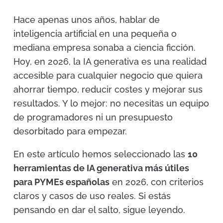
Hace apenas unos años, hablar de
inteligencia artificial en una pequeña o
mediana empresa sonaba a ciencia ficción.
Hoy, en 2026, la IA generativa es una realidad
accesible para cualquier negocio que quiera
ahorrar tiempo, reducir costes y mejorar sus
resultados. Y lo mejor: no necesitas un equipo
de programadores ni un presupuesto
desorbitado para empezar.
En este artículo hemos seleccionado las
10
herramientas de IA generativa más útiles
para PYMEs españolas
en 2026, con criterios
claros y casos de uso reales. Si estás
pensando en dar el salto, sigue leyendo.