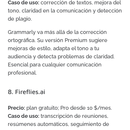
Caso de uso:
corrección de textos, mejora del
tono, claridad en la comunicación y detección
de plagio.
Grammarly va más allá de la corrección
ortográfica. Su versión Premium sugiere
mejoras de estilo, adapta el tono a tu
audiencia y detecta problemas de claridad.
Esencial para cualquier comunicación
profesional.
8. Fireflies.ai
Precio:
plan gratuito; Pro desde 10 $/mes.
Caso de uso:
transcripción de reuniones,
resúmenes automáticos, seguimiento de