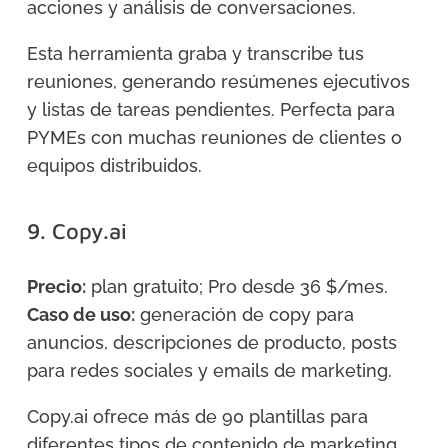
acciones y análisis de conversaciones.
Esta herramienta graba y transcribe tus
reuniones, generando resúmenes ejecutivos
y listas de tareas pendientes. Perfecta para
PYMEs con muchas reuniones de clientes o
equipos distribuidos.
9. Copy.ai
Precio:
plan gratuito; Pro desde 36 $/mes.
Caso de uso:
generación de copy para
anuncios, descripciones de producto, posts
para redes sociales y emails de marketing.
Copy.ai ofrece más de 90 plantillas para
diferentes tipos de contenido de marketing.