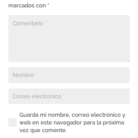
marcados con
*
Guarda mi nombre, correo electrónico y
web en este navegador para la próxima
vez que comente.