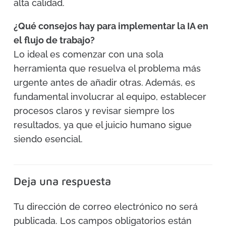
alta calidad.
¿Qué consejos hay para implementar la IA en
el flujo de trabajo?
Lo ideal es comenzar con una sola
herramienta que resuelva el problema más
urgente antes de añadir otras. Además, es
fundamental involucrar al equipo, establecer
procesos claros y revisar siempre los
resultados, ya que el juicio humano sigue
siendo esencial.
Deja una respuesta
Tu dirección de correo electrónico no será
publicada.
Los campos obligatorios están