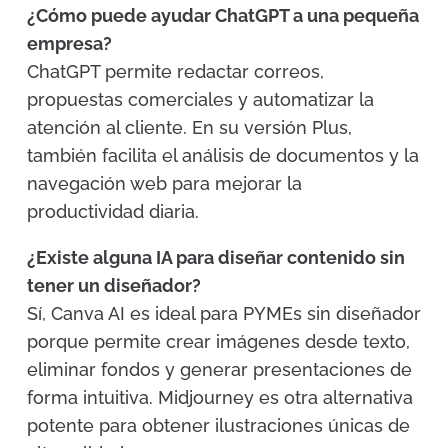
¿Cómo puede ayudar ChatGPT a una pequeña
empresa?
ChatGPT permite redactar correos,
propuestas comerciales y automatizar la
atención al cliente. En su versión Plus,
también facilita el análisis de documentos y la
navegación web para mejorar la
productividad diaria.
¿Existe alguna IA para diseñar contenido sin
tener un diseñador?
Sí, Canva AI es ideal para PYMEs sin diseñador
porque permite crear imágenes desde texto,
eliminar fondos y generar presentaciones de
forma intuitiva. Midjourney es otra alternativa
potente para obtener ilustraciones únicas de