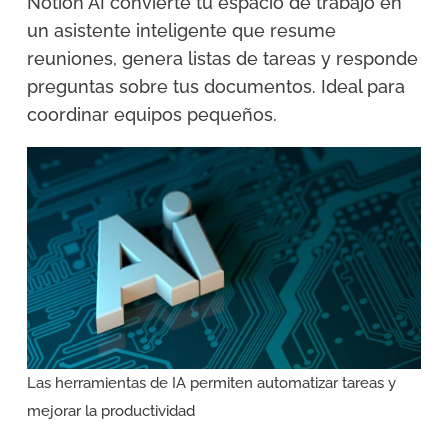
Notion AI convierte tu espacio de trabajo en
un asistente inteligente que resume
reuniones, genera listas de tareas y responde
preguntas sobre tus documentos. Ideal para
coordinar equipos pequeños.
Las herramientas de IA permiten automatizar tareas y
mejorar la productividad