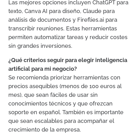
Las mejores opciones incluyen ChatGPT para
texto, Canva AI para diseño, Claude para
análisis de documentos y Fireflies.ai para
transcribir reuniones. Estas herramientas
permiten automatizar tareas y reducir costes
sin grandes inversiones.
¿Qué criterios seguir para elegir inteligencia
artificial para mi negocio?
Se recomienda priorizar herramientas con
precios asequibles (menos de 100 euros al
mes), que sean fáciles de usar sin
conocimientos técnicos y que ofrezcan
soporte en español. También es importante
que sean escalables para acompañar el
crecimiento de la empresa.