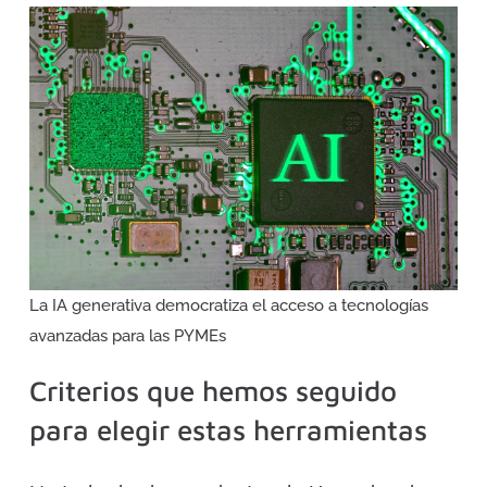
La IA generativa democratiza el acceso a tecnologías
avanzadas para las PYMEs
Criterios que hemos seguido
para elegir estas herramientas