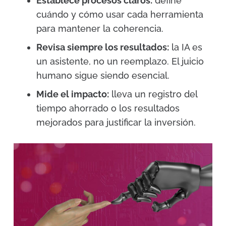
Establece procesos claros:
define
cuándo y cómo usar cada herramienta
para mantener la coherencia.
Revisa siempre los resultados:
la IA es
un asistente, no un reemplazo. El juicio
humano sigue siendo esencial.
Mide el impacto:
lleva un registro del
tiempo ahorrado o los resultados
mejorados para justificar la inversión.