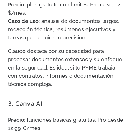
Precio:
plan gratuito con límites; Pro desde 20
$/mes.
Caso de uso:
análisis de documentos largos,
redacción técnica, resúmenes ejecutivos y
tareas que requieren precisión.
Claude destaca por su capacidad para
procesar documentos extensos y su enfoque
en la seguridad. Es ideal si tu PYME trabaja
con contratos, informes o documentación
técnica compleja.
3. Canva AI
Precio:
funciones básicas gratuitas; Pro desde
12,99 €/mes.