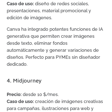
Caso de uso:
diseño de redes sociales,
presentaciones, material promocional y
edición de imágenes.
Canva ha integrado potentes funciones de IA
generativa que permiten crear imágenes
desde texto, eliminar fondos
automáticamente y generar variaciones de
diseños. Perfecto para PYMEs sin diseñador
dedicado.
4. Midjourney
Precio:
desde 10 $/mes.
Caso de uso:
creación de imágenes creativas
para campañas, ilustraciones para web y