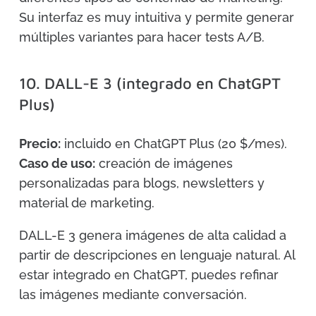
Su interfaz es muy intuitiva y permite generar
múltiples variantes para hacer tests A/B.
10. DALL-E 3 (integrado en ChatGPT
Plus)
Precio:
incluido en ChatGPT Plus (20 $/mes).
Caso de uso:
creación de imágenes
personalizadas para blogs, newsletters y
material de marketing.
DALL-E 3 genera imágenes de alta calidad a
partir de descripciones en lenguaje natural. Al
estar integrado en ChatGPT, puedes refinar
las imágenes mediante conversación.