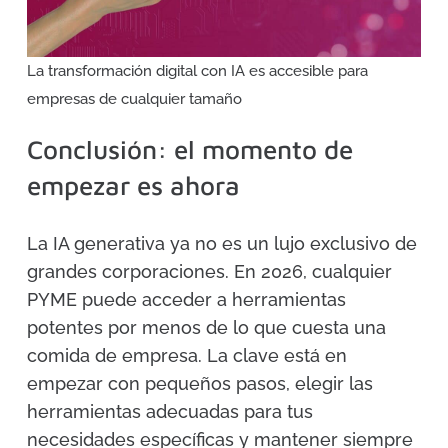
La transformación digital con IA es accesible para
empresas de cualquier tamaño
Conclusión: el momento de
empezar es ahora
La IA generativa ya no es un lujo exclusivo de
grandes corporaciones. En 2026, cualquier
PYME puede acceder a herramientas
potentes por menos de lo que cuesta una
comida de empresa. La clave está en
empezar con pequeños pasos, elegir las
herramientas adecuadas para tus
necesidades específicas y mantener siempre