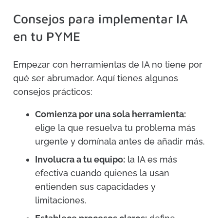
Consejos para implementar IA
en tu PYME
Empezar con herramientas de IA no tiene por
qué ser abrumador. Aquí tienes algunos
consejos prácticos:
Comienza por una sola herramienta:
elige la que resuelva tu problema más
urgente y domínala antes de añadir más.
Involucra a tu equipo:
la IA es más
efectiva cuando quienes la usan
entienden sus capacidades y
limitaciones.