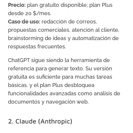
Precio:
plan gratuito disponible; plan Plus
desde 20 $/mes.
Caso de uso:
redacción de correos,
propuestas comerciales, atención al cliente,
brainstorming de ideas y automatización de
respuestas frecuentes.
ChatGPT sigue siendo la herramienta de
referencia para generar texto. Su versión
gratuita es suficiente para muchas tareas
básicas, y el plan Plus desbloquea
funcionalidades avanzadas como análisis de
documentos y navegación web.
2. Claude (Anthropic)