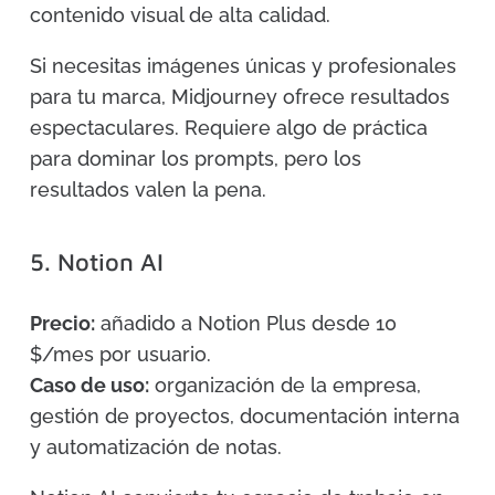
contenido visual de alta calidad.
Si necesitas imágenes únicas y profesionales
para tu marca, Midjourney ofrece resultados
espectaculares. Requiere algo de práctica
para dominar los prompts, pero los
resultados valen la pena.
5. Notion AI
Precio:
añadido a Notion Plus desde 10
$/mes por usuario.
Caso de uso:
organización de la empresa,
gestión de proyectos, documentación interna
y automatización de notas.