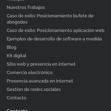
Nuestros Trabajos
Caso de éxito: Posicionamiento bufete de
abogados
Caso de éxito: Posicionamiento aplicación web
Ejemplos de desarrollo de software a medida
Blog
Kit digital
Sitio web y presencia en internet
Comercio electrónico
Presencia avanzada en internet
Gestión de redes sociales
Contacto
Contacto