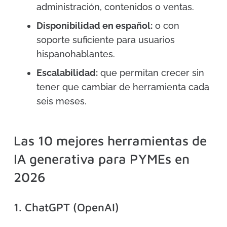
administración, contenidos o ventas.
Disponibilidad en español:
o con
soporte suficiente para usuarios
hispanohablantes.
Escalabilidad:
que permitan crecer sin
tener que cambiar de herramienta cada
seis meses.
Las 10 mejores herramientas de
IA generativa para PYMEs en
2026
1. ChatGPT (OpenAI)