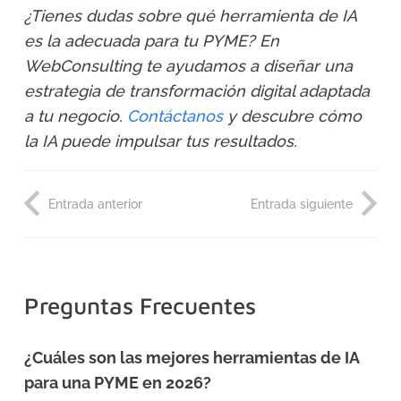
¿Tienes dudas sobre qué herramienta de IA
es la adecuada para tu PYME? En
WebConsulting te ayudamos a diseñar una
estrategia de transformación digital adaptada
a tu negocio.
Contáctanos
y descubre cómo
la IA puede impulsar tus resultados.
Entrada anterior
Entrada siguiente
Preguntas Frecuentes
¿Cuáles son las mejores herramientas de IA
para una PYME en 2026?