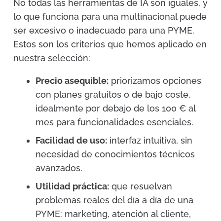
No todas las herramientas de IA son iguales, y
lo que funciona para una multinacional puede
ser excesivo o inadecuado para una PYME.
Estos son los criterios que hemos aplicado en
nuestra selección:
Precio asequible:
priorizamos opciones
con planes gratuitos o de bajo coste,
idealmente por debajo de los 100 € al
mes para funcionalidades esenciales.
Facilidad de uso:
interfaz intuitiva, sin
necesidad de conocimientos técnicos
avanzados.
Utilidad práctica:
que resuelvan
problemas reales del día a día de una
PYME: marketing, atención al cliente,