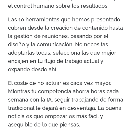
el control humano sobre los resultados.
Las 10 herramientas que hemos presentado
cubren desde la creación de contenido hasta
la gestión de reuniones, pasando por el
diseño y la comunicación. No necesitas
adoptarlas todas: selecciona las que mejor
encajen en tu flujo de trabajo actual y
expande desde ahí.
El coste de no actuar es cada vez mayor.
Mientras tu competencia ahorra horas cada
semana con la IA, seguir trabajando de forma
tradicional te dejará en desventaja. La buena
noticia es que empezar es más fácil y
asequible de lo que piensas.