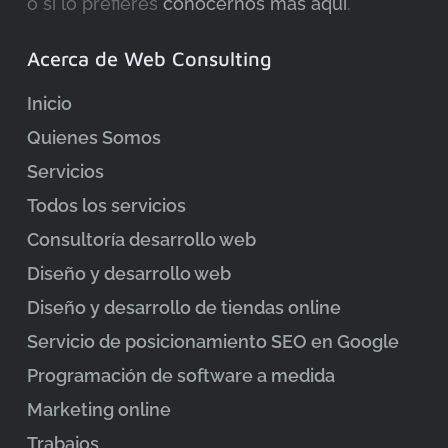
o si lo prefieres
conocernos más aquí
.
Acerca de Web Consulting
Inicio
Quienes Somos
Servicios
Todos los servicios
Consultoría desarrollo web
Diseño y desarrollo web
Diseño y desarrollo de tiendas online
Servicio de posicionamiento SEO en Google
Programación de software a medida
Marketing online
Trabajos