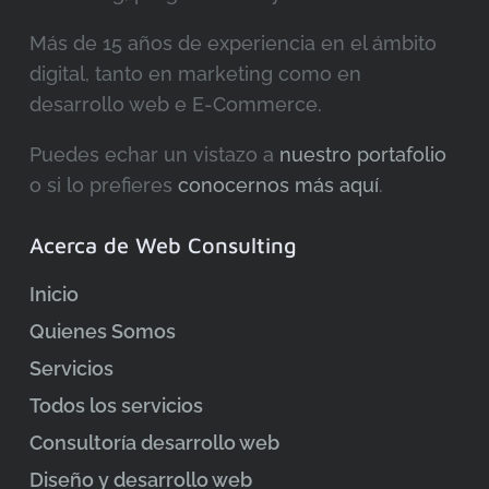
Más de 15 años de experiencia en el ámbito
digital, tanto en marketing como en
desarrollo web e E-Commerce.
Puedes echar un vistazo a
nuestro portafolio
o si lo prefieres
conocernos más aquí
.
Acerca de Web Consulting
Inicio
Quienes Somos
Servicios
Todos los servicios
Consultoría desarrollo web
Diseño y desarrollo web