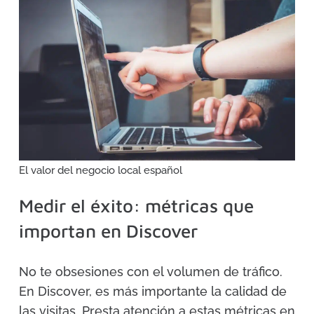
El valor del negocio local español
Medir el éxito: métricas que
importan en Discover
No te obsesiones con el volumen de tráfico.
En Discover, es más importante la calidad de
las visitas. Presta atención a estas métricas en