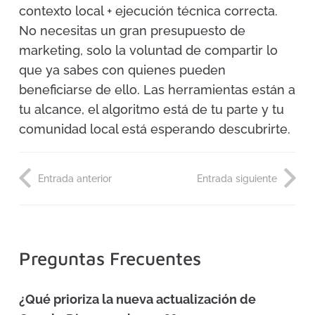
contexto local + ejecución técnica correcta.
No necesitas un gran presupuesto de
marketing, solo la voluntad de compartir lo
que ya sabes con quienes pueden
beneficiarse de ello. Las herramientas están a
tu alcance, el algoritmo está de tu parte y tu
comunidad local está esperando descubrirte.
Entrada anterior
Entrada siguiente
Preguntas Frecuentes
¿Qué prioriza la nueva actualización de