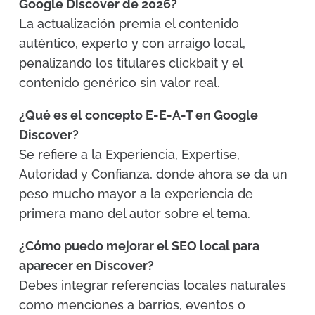
Google Discover de 2026?
La actualización premia el contenido
auténtico, experto y con arraigo local,
penalizando los titulares clickbait y el
contenido genérico sin valor real.
¿Qué es el concepto E-E-A-T en Google
Discover?
Se refiere a la Experiencia, Expertise,
Autoridad y Confianza, donde ahora se da un
peso mucho mayor a la experiencia de
primera mano del autor sobre el tema.
¿Cómo puedo mejorar el SEO local para
aparecer en Discover?
Debes integrar referencias locales naturales
como menciones a barrios, eventos o