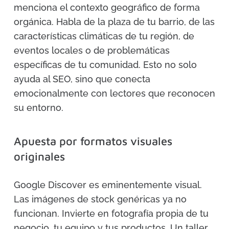
menciona el contexto geográfico de forma
orgánica. Habla de la plaza de tu barrio, de las
características climáticas de tu región, de
eventos locales o de problemáticas
específicas de tu comunidad. Esto no solo
ayuda al SEO, sino que conecta
emocionalmente con lectores que reconocen
su entorno.
Apuesta por formatos visuales
originales
Google Discover es eminentemente visual.
Las imágenes de stock genéricas ya no
funcionan. Invierte en fotografía propia de tu
negocio, tu equipo y tus productos. Un taller