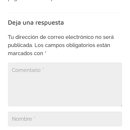
Deja una respuesta
Tu dirección de correo electrónico no será
publicada.
Los campos obligatorios están
marcados con
*