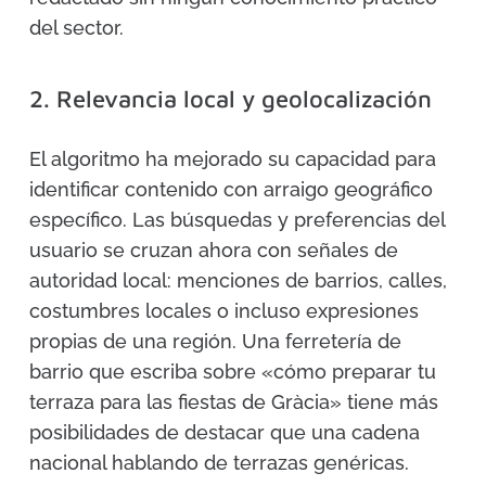
del sector.
2. Relevancia local y geolocalización
El algoritmo ha mejorado su capacidad para
identificar contenido con arraigo geográfico
específico. Las búsquedas y preferencias del
usuario se cruzan ahora con señales de
autoridad local: menciones de barrios, calles,
costumbres locales o incluso expresiones
propias de una región. Una ferretería de
barrio que escriba sobre «cómo preparar tu
terraza para las fiestas de Gràcia» tiene más
posibilidades de destacar que una cadena
nacional hablando de terrazas genéricas.