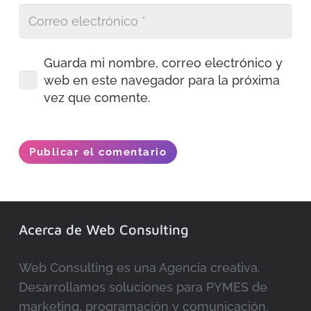
Guarda mi nombre, correo electrónico y
web en este navegador para la próxima
vez que comente.
Publicar el comentario
Acerca de Web Consulting
Web Consulting es una Agencia creativa.
Desarrollamos soluciones para PYMES de
marketing, programación y comunicación.