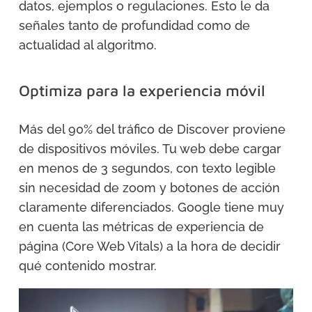
datos, ejemplos o regulaciones. Esto le da
señales tanto de profundidad como de
actualidad al algoritmo.
Optimiza para la experiencia móvil
Más del 90% del tráfico de Discover proviene
de dispositivos móviles. Tu web debe cargar
en menos de 3 segundos, con texto legible
sin necesidad de zoom y botones de acción
claramente diferenciados. Google tiene muy
en cuenta las métricas de experiencia de
página (Core Web Vitals) a la hora de decidir
qué contenido mostrar.