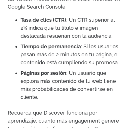
Google Search Console:
Tasa de clics (CTR)
: Un CTR superior al
2% indica que tu título e imagen
destacada resuenan con la audiencia.
Tiempo de permanencia
: Si los usuarios
pasan más de 2 minutos en tu página, el
contenido está cumpliendo su promesa.
Páginas por sesión
: Un usuario que
explora más contenido de tu web tiene
más probabilidades de convertirse en
cliente.
Recuerda que Discover funciona por
aprendizaje: cuanto más engagement genere