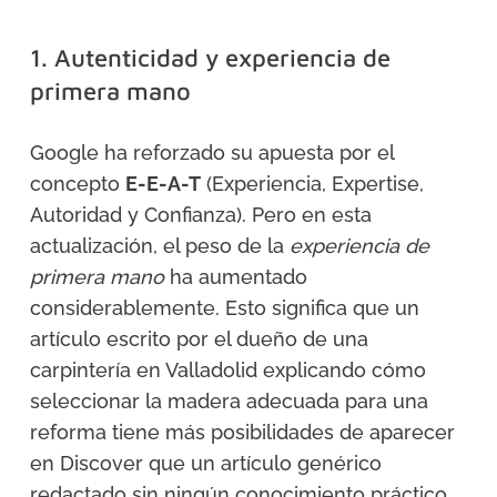
1. Autenticidad y experiencia de
primera mano
Google ha reforzado su apuesta por el
concepto
E-E-A-T
(Experiencia, Expertise,
Autoridad y Confianza). Pero en esta
actualización, el peso de la
experiencia de
primera mano
ha aumentado
considerablemente. Esto significa que un
artículo escrito por el dueño de una
carpintería en Valladolid explicando cómo
seleccionar la madera adecuada para una
reforma tiene más posibilidades de aparecer
en Discover que un artículo genérico
redactado sin ningún conocimiento práctico