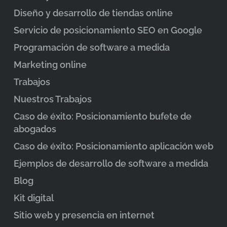
Diseño y desarrollo de tiendas online
Servicio de posicionamiento SEO en Google
Programación de software a medida
Marketing online
Trabajos
Nuestros Trabajos
Caso de éxito: Posicionamiento bufete de
abogados
Caso de éxito: Posicionamiento aplicación web
Ejemplos de desarrollo de software a medida
Blog
Kit digital
Sitio web y presencia en internet