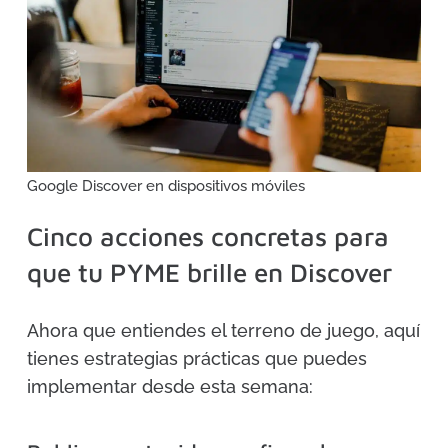
Google Discover en dispositivos móviles
Cinco acciones concretas para
que tu PYME brille en Discover
Ahora que entiendes el terreno de juego, aquí
tienes estrategias prácticas que puedes
implementar desde esta semana: