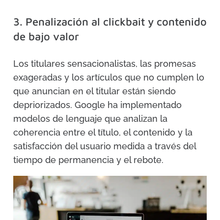
3. Penalización al clickbait y contenido
de bajo valor
Los titulares sensacionalistas, las promesas
exageradas y los artículos que no cumplen lo
que anuncian en el titular están siendo
depriorizados. Google ha implementado
modelos de lenguaje que analizan la
coherencia entre el título, el contenido y la
satisfacción del usuario medida a través del
tiempo de permanencia y el rebote.