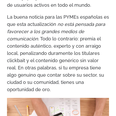
de usuarios activos en todo el mundo.
La buena noticia para las PYMEs españolas es
que esta actualización
no está pensada para
favorecer a los grandes medios de
comunicación
. Todo lo contrario: premia el
contenido auténtico, experto y con arraigo
local, penalizando duramente los titulares
clickbait y el contenido genérico sin valor
real. En otras palabras, si tu empresa tiene
algo genuino que contar sobre su sector, su
ciudad o su comunidad, tienes una
oportunidad de oro.