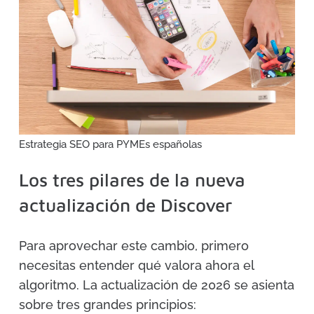
Estrategia SEO para PYMEs españolas
Los tres pilares de la nueva
actualización de Discover
Para aprovechar este cambio, primero
necesitas entender qué valora ahora el
algoritmo. La actualización de 2026 se asienta
sobre tres grandes principios: