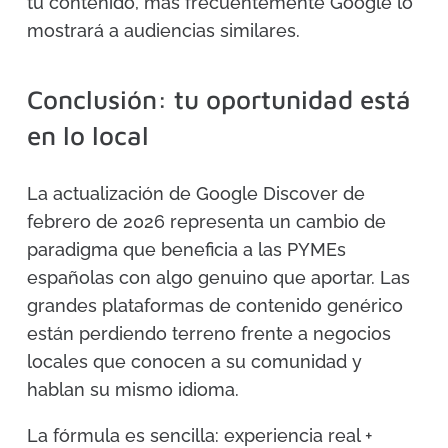
tu contenido, más frecuentemente Google lo
mostrará a audiencias similares.
Conclusión: tu oportunidad está
en lo local
La actualización de Google Discover de
febrero de 2026 representa un cambio de
paradigma que beneficia a las PYMEs
españolas con algo genuino que aportar. Las
grandes plataformas de contenido genérico
están perdiendo terreno frente a negocios
locales que conocen a su comunidad y
hablan su mismo idioma.
La fórmula es sencilla: experiencia real +