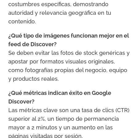
costumbres específicas, demostrando
autoridad y relevancia geográfica en tu
contenido.
¿Qué tipo de imágenes funcionan mejor en el
feed de Discover?
Se deben evitar las fotos de stock genéricas y
apostar por formatos visuales originales,
como fotografías propias del negocio, equipo
y productos reales.
¿Qué métricas indican éxito en Google
Discover?
Las métricas clave son una tasa de clics (CTR)
superior al 2%, un tiempo de permanencia
mayor a 2 minutos y un aumento en las
páginas visitadas por sesión.