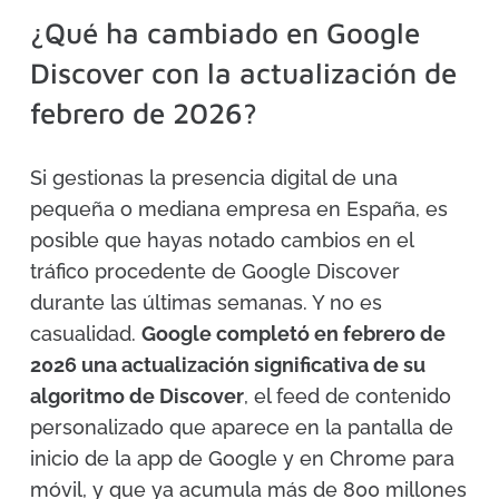
¿Qué ha cambiado en Google
Discover con la actualización de
febrero de 2026?
Si gestionas la presencia digital de una
pequeña o mediana empresa en España, es
posible que hayas notado cambios en el
tráfico procedente de Google Discover
durante las últimas semanas. Y no es
casualidad.
Google completó en febrero de
2026 una actualización significativa de su
algoritmo de Discover
, el feed de contenido
personalizado que aparece en la pantalla de
inicio de la app de Google y en Chrome para
móvil, y que ya acumula más de 800 millones