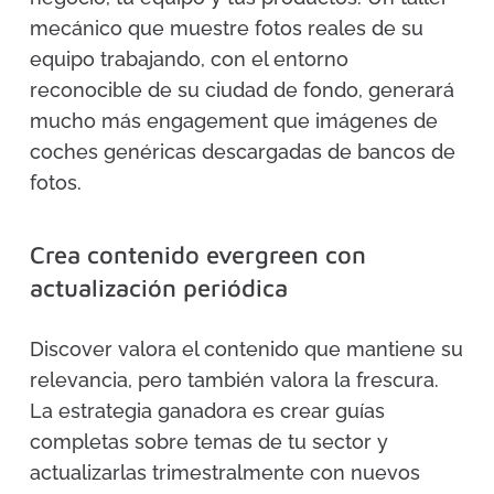
mecánico que muestre fotos reales de su
equipo trabajando, con el entorno
reconocible de su ciudad de fondo, generará
mucho más engagement que imágenes de
coches genéricas descargadas de bancos de
fotos.
Crea contenido evergreen con
actualización periódica
Discover valora el contenido que mantiene su
relevancia, pero también valora la frescura.
La estrategia ganadora es crear guías
completas sobre temas de tu sector y
actualizarlas trimestralmente con nuevos