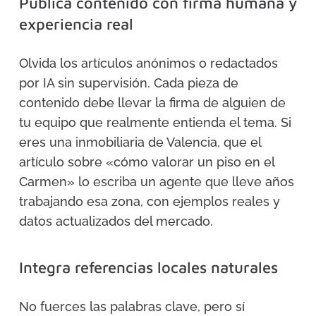
Publica contenido con firma humana y
experiencia real
Olvida los artículos anónimos o redactados
por IA sin supervisión. Cada pieza de
contenido debe llevar la firma de alguien de
tu equipo que realmente entienda el tema. Si
eres una inmobiliaria de Valencia, que el
artículo sobre «cómo valorar un piso en el
Carmen» lo escriba un agente que lleve años
trabajando esa zona, con ejemplos reales y
datos actualizados del mercado.
Integra referencias locales naturales
No fuerces las palabras clave, pero sí