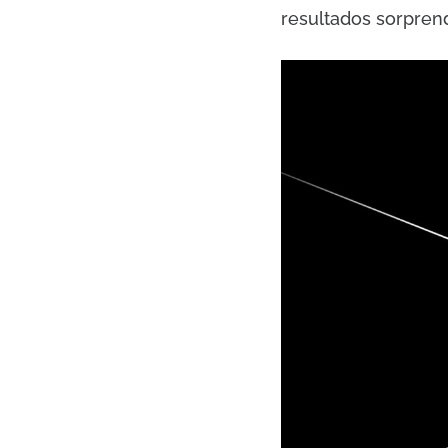
resultados sorpren