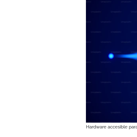
Hardware accesible para