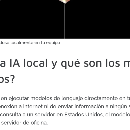
dose localmente en tu equipo
a IA local y qué son los
os?
 en ejecutar modelos de lenguaje directamente en t
nexión a internet ni de enviar información a ningún 
consulta a un servidor en Estados Unidos, el modelo
servidor de oficina.