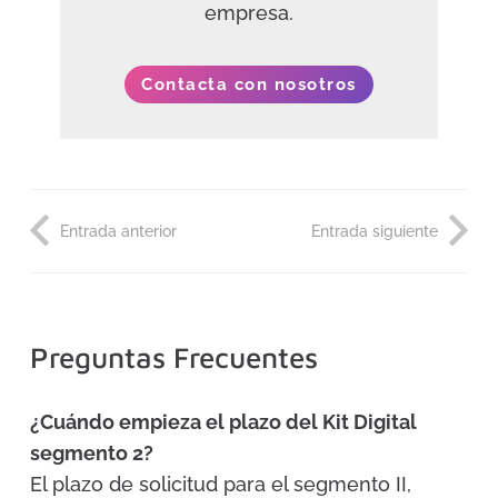
empresa.
Contacta con nosotros
Entrada anterior
Entrada siguiente
Preguntas Frecuentes
¿Cuándo empieza el plazo del Kit Digital
segmento 2?
El plazo de solicitud para el segmento II,