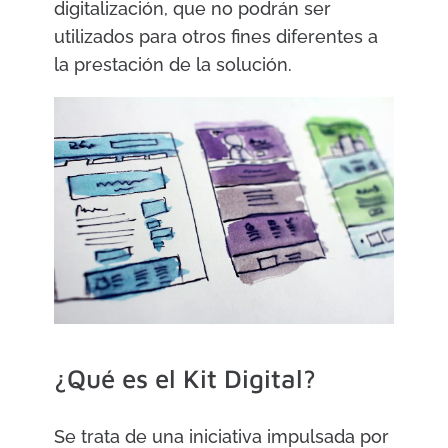
digitalización, que no podrán ser
utilizados para otros fines diferentes a
la prestación de la solución.
¿Qué es el Kit Digital?
Se trata de una iniciativa impulsada por