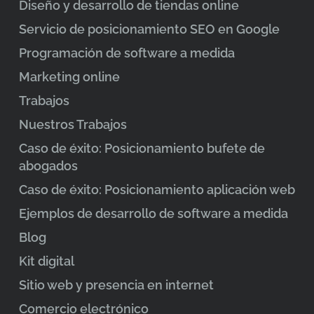
Diseño y desarrollo de tiendas online
Servicio de posicionamiento SEO en Google
Programación de software a medida
Marketing online
Trabajos
Nuestros Trabajos
Caso de éxito: Posicionamiento bufete de
abogados
Caso de éxito: Posicionamiento aplicación web
Ejemplos de desarrollo de software a medida
Blog
Kit digital
Sitio web y presencia en internet
Comercio electrónico