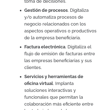
toma de decisiones.
Gestión de procesos
. Digitaliza
y/o automatiza procesos de
negocio relacionados con los
aspectos operativos o productivos
de la empresa beneficiaria.
Factura electrónica
. Digitaliza el
flujo de emisión de facturas entre
las empresas beneficiarias y sus
clientes.
Servicios y herramientas de
oficina virtual
. Implanta
soluciones interactivas y
funcionales que permitan la
colaboración más eficiente entre