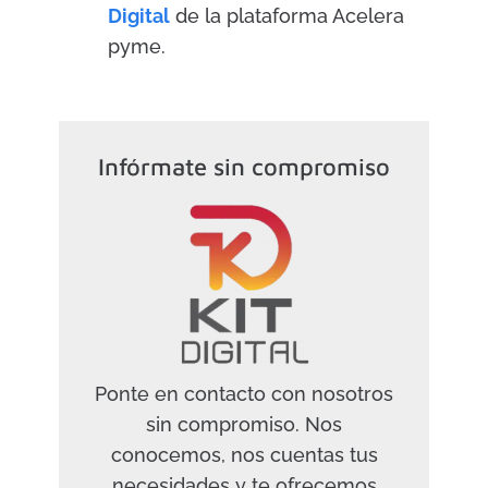
Digital
de la plataforma Acelera
pyme.
Infórmate sin compromiso
Ponte en contacto con nosotros
sin compromiso. Nos
conocemos, nos cuentas tus
necesidades y te ofrecemos