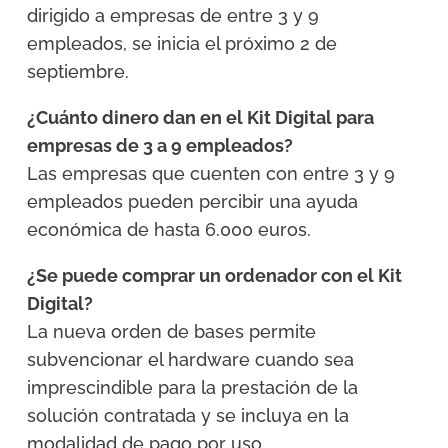
dirigido a empresas de entre 3 y 9
empleados, se inicia el próximo 2 de
septiembre.
¿Cuánto dinero dan en el Kit Digital para
empresas de 3 a 9 empleados?
Las empresas que cuenten con entre 3 y 9
empleados pueden percibir una ayuda
económica de hasta 6.000 euros.
¿Se puede comprar un ordenador con el Kit
Digital?
La nueva orden de bases permite
subvencionar el hardware cuando sea
imprescindible para la prestación de la
solución contratada y se incluya en la
modalidad de pago por uso.