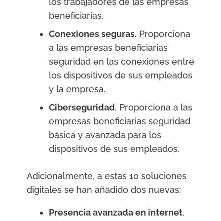
los trabajadores de las empresas
beneficiarias.
Conexiones seguras
. Proporciona
a las empresas beneficiarias
seguridad en las conexiones entre
los dispositivos de sus empleados
y la empresa.
Ciberseguridad
. Proporciona a las
empresas beneficiarias seguridad
básica y avanzada para los
dispositivos de sus empleados.
Adicionalmente, a estas 10 soluciones
digitales se han añadido dos nuevas:
Presencia avanzada en internet
.