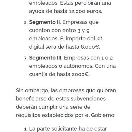
empleados. Estas percibirán una
ayuda de hasta 12.000 euros.
Segmento II
. Empresas que
cuenten con entre 3 y 9
empleados. El importe del kit
digital será de hasta 6.000€.
Segmento III
. Empresas con 1 o 2
empleados o autónomos. Con una
cuantía de hasta 2000€.
Sin embargo, las empresas que quieran
beneficiarse de estas subvenciones
deberán cumplir una serie de
requisitos establecidos por el Gobierno:
La parte solicitante ha de estar