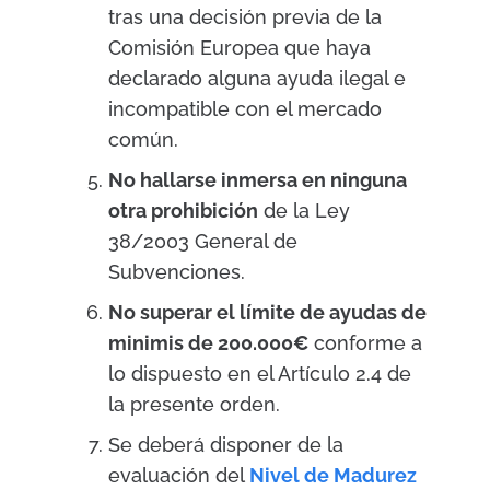
tras una decisión previa de la
Comisión Europea que haya
declarado alguna ayuda ilegal e
incompatible con el mercado
común.
No hallarse inmersa en ninguna
otra prohibición
de la Ley
38/2003 General de
Subvenciones.
No superar el límite de ayudas de
minimis de 200.000€
conforme a
lo dispuesto en el Artículo 2.4 de
la presente orden.
Se deberá disponer de la
evaluación del
Nivel de Madurez