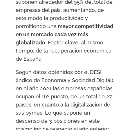
suponen alrededor del 95% del total de
empresas del país, aumentando, de
este modo la productividad y
permitiendo una
mayor competitividad
en un mercado cada vez más
globalizado
. Factor clave, al mismo
tiempo, de la recuperación económica
de España.
Según datos obtenidos por el DESI
(Índice de Economía y Sociedad Digital),
en el año 2021 las empresas españolas
ocupan el 16º puesto, de un total de 27
países, en cuanto a la digitalización de
sus pymes. Lo que supone un
descenso de 3 posiciones en este
mismo índice respecto al año anterior.