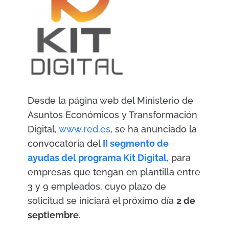
Desde la página web del Ministerio de
Asuntos Económicos y Transformación
Digital,
www.red.es
, se ha anunciado la
convocatoria del
II segmento de
ayudas del programa Kit Digital
, para
empresas que tengan en plantilla entre
3 y 9 empleados, cuyo plazo de
solicitud se iniciará el próximo día
2 de
septiembre
.