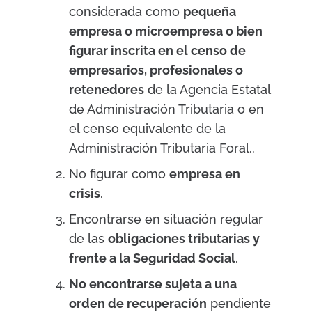
considerada como
pequeña
empresa o microempresa o bien
figurar inscrita en el censo de
empresarios, profesionales o
retenedores
de la Agencia Estatal
de Administración Tributaria o en
el censo equivalente de la
Administración Tributaria Foral..
No figurar como
empresa en
crisis
.
Encontrarse en situación regular
de las
obligaciones tributarias y
frente a la Seguridad Social
.
No encontrarse sujeta a una
orden de recuperación
pendiente