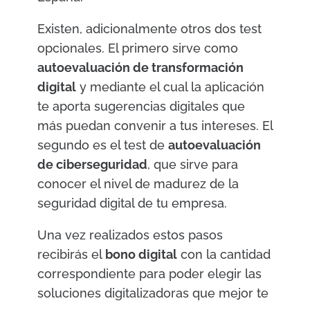
Existen, adicionalmente otros dos test
opcionales. El primero sirve como
autoevaluación de transformación
digital
y mediante el cual la aplicación
te aporta sugerencias digitales que
más puedan convenir a tus intereses. El
segundo es el test de
autoevaluación
de ciberseguridad
, que sirve para
conocer el nivel de madurez de la
seguridad digital de tu empresa.
Una vez realizados estos pasos
recibirás el
bono digital
con la cantidad
correspondiente para poder elegir las
soluciones digitalizadoras que mejor te