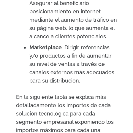
Asegurar al beneficiario
posicionamiento en internet
mediante el aumento de tráfico en
su página web, lo que aumenta el
alcance a clientes potenciales.
Marketplace
. Dirigir referencias
y/o productos a fin de aumentar
su nivel de ventas a través de
canales externos más adecuados
para su distribución.
En la siguiente tabla se explica más
detalladamente los importes de cada
solución tecnológica para cada
segmento empresarial exponiendo los
importes máximos para cada una: