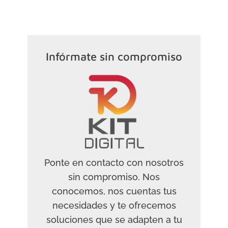
Infórmate sin compromiso
Ponte en contacto con nosotros
sin compromiso. Nos
conocemos, nos cuentas tus
necesidades y te ofrecemos
soluciones que se adapten a tu