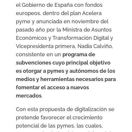
el Gobierno de España con fondos
europeos, dentro del plan Acelera
pyme y anunciada en noviembre del
pasado año por la Ministra de Asuntos
Económicos y Transformación Digital y
Vicepresidenta primera, Nadia Calviño,
consistente en un
programa de
subvenciones cuyo principal objetivo
es otorgar a pymes y autónomos de los
medios y herramientas necesarios para
fomentar el acceso a nuevos
mercados
.
Con esta propuesta de digitalización se
pretende favorecer el crecimiento
potencial de las pymes, las cuales,