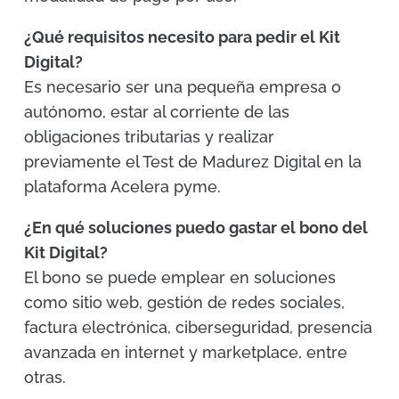
¿Qué requisitos necesito para pedir el Kit
Digital?
Es necesario ser una pequeña empresa o
autónomo, estar al corriente de las
obligaciones tributarias y realizar
previamente el Test de Madurez Digital en la
plataforma Acelera pyme.
¿En qué soluciones puedo gastar el bono del
Kit Digital?
El bono se puede emplear en soluciones
como sitio web, gestión de redes sociales,
factura electrónica, ciberseguridad, presencia
avanzada en internet y marketplace, entre
otras.