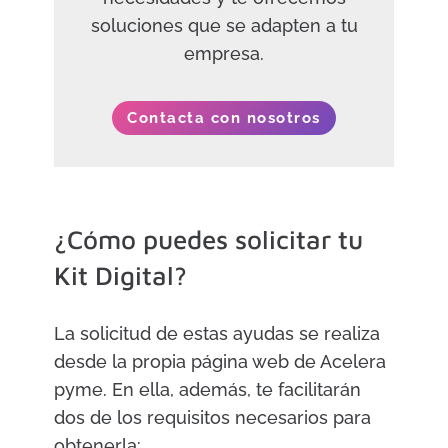
soluciones que se adapten a tu
empresa.
Contacta con nosotros
¿Cómo puedes solicitar tu
Kit Digital?
La solicitud de estas ayudas se realiza
desde la propia página web de Acelera
pyme. En ella, además, te facilitarán
dos de los requisitos necesarios para
obtenerla: