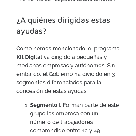
¿A quiénes dirigidas estas
ayudas?
Como hemos mencionado, el programa
Kit Digital
va dirigido a pequeñas y
medianas empresas y autónomos. Sin
embargo, el Gobierno ha dividido en 3
segmentos diferenciados para la
concesión de estas ayudas:
Segmento I
. Forman parte de este
grupo las empresa con un
número de trabajadores
comprendido entre 10 y 49