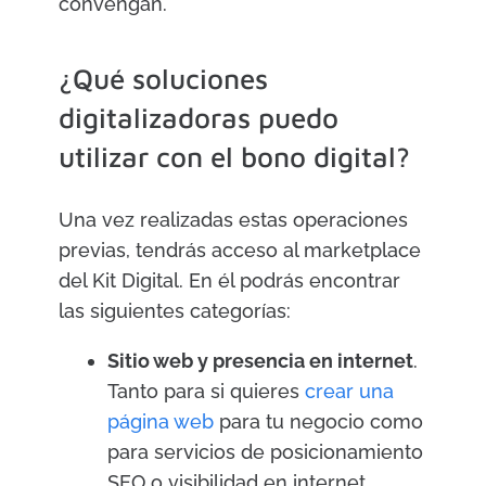
convengan.
¿Qué soluciones
digitalizadoras puedo
utilizar con el bono digital?
Una vez realizadas estas operaciones
previas, tendrás acceso al marketplace
del Kit Digital. En él podrás encontrar
las siguientes categorías:
Sitio web y presencia en internet
.
Tanto para si quieres
crear una
página web
para tu negocio como
para servicios de posicionamiento
SEO o visibilidad en internet.