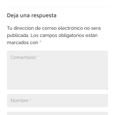
Deja una respuesta
Tu dirección de correo electrónico no será
publicada.
Los campos obligatorios están
marcados con
*