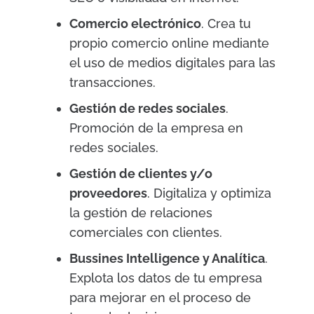
Comercio electrónico
. Crea tu
propio comercio online mediante
el uso de medios digitales para las
transacciones.
Gestión de redes sociales
.
Promoción de la empresa en
redes sociales.
Gestión de clientes y/o
proveedores
. Digitaliza y optimiza
la gestión de relaciones
comerciales con clientes.
Bussines Intelligence y Analítica
.
Explota los datos de tu empresa
para mejorar en el proceso de