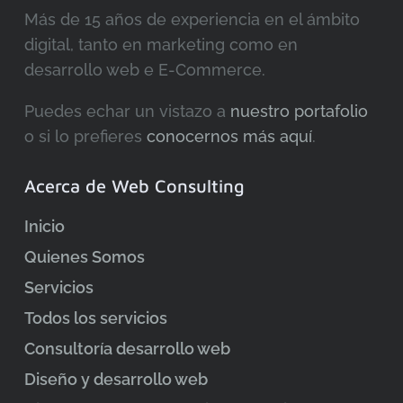
Más de 15 años de experiencia en el ámbito
digital, tanto en marketing como en
desarrollo web e E-Commerce.
Puedes echar un vistazo a
nuestro portafolio
o si lo prefieres
conocernos más aquí
.
Acerca de Web Consulting
Inicio
Quienes Somos
Servicios
Todos los servicios
Consultoría desarrollo web
Diseño y desarrollo web