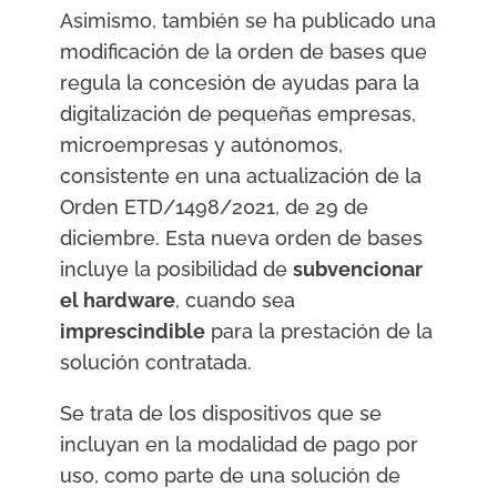
Asimismo, también se ha publicado una
modificación de la orden de bases que
regula la concesión de ayudas para la
digitalización de pequeñas empresas,
microempresas y autónomos,
consistente en una actualización de la
Orden ETD/1498/2021, de 29 de
diciembre. Esta nueva orden de bases
incluye la posibilidad de
subvencionar
el hardware
, cuando sea
imprescindible
para la prestación de la
solución contratada.
Se trata de los dispositivos que se
incluyan en la modalidad de pago por
uso, como parte de una solución de