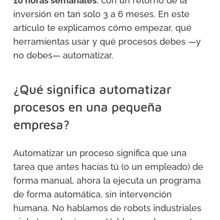
10 horas semanales
, con un retorno de la
inversión en tan solo 3 a 6 meses. En este
artículo te explicamos cómo empezar, qué
herramientas usar y qué procesos debes —y
no debes— automatizar.
¿Qué significa automatizar
procesos en una pequeña
empresa?
Automatizar un proceso significa que una
tarea que antes hacías tú (o un empleado) de
forma manual, ahora la ejecuta un programa
de forma automática, sin intervención
humana. No hablamos de robots industriales