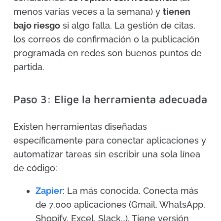
menos varias veces a la semana) y
tienen
bajo riesgo
si algo falla. La gestión de citas,
los correos de confirmación o la publicación
programada en redes son buenos puntos de
partida.
Paso 3: Elige la herramienta adecuada
Existen herramientas diseñadas
específicamente para conectar aplicaciones y
automatizar tareas sin escribir una sola línea
de código:
Zapier
: La más conocida. Conecta más
de 7.000 aplicaciones (Gmail, WhatsApp,
Shopify, Excel, Slack…). Tiene versión