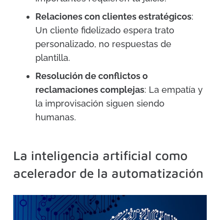
Relaciones con clientes estratégicos
:
Un cliente fidelizado espera trato
personalizado, no respuestas de
plantilla.
Resolución de conflictos o
reclamaciones complejas
: La empatía y
la improvisación siguen siendo
humanas.
La inteligencia artificial como
acelerador de la automatización