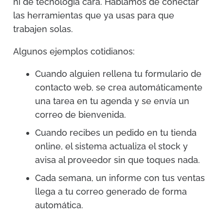
ni de tecnología cara. Hablamos de conectar
las herramientas que ya usas para que
trabajen solas.
Algunos ejemplos cotidianos:
Cuando alguien rellena tu formulario de
contacto web, se crea automáticamente
una tarea en tu agenda y se envía un
correo de bienvenida.
Cuando recibes un pedido en tu tienda
online, el sistema actualiza el stock y
avisa al proveedor sin que toques nada.
Cada semana, un informe con tus ventas
llega a tu correo generado de forma
automática.