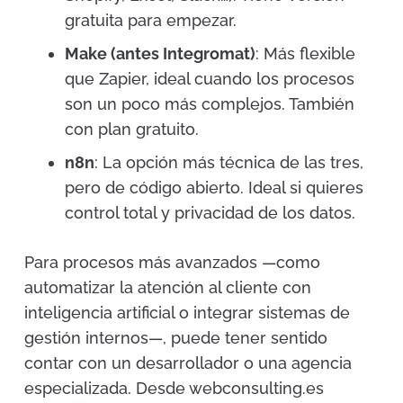
gratuita para empezar.
Make (antes Integromat)
: Más flexible
que Zapier, ideal cuando los procesos
son un poco más complejos. También
con plan gratuito.
n8n
: La opción más técnica de las tres,
pero de código abierto. Ideal si quieres
control total y privacidad de los datos.
Para procesos más avanzados —como
automatizar la atención al cliente con
inteligencia artificial o integrar sistemas de
gestión internos—, puede tener sentido
contar con un desarrollador o una agencia
especializada. Desde webconsulting.es