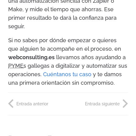
una automatización sencilla con Zapier o
Make, y mide el tiempo que ahorras. Ese
primer resultado te dará la confianza para
seguir.
Si no sabes por dónde empezar o quieres
que alguien te acompañe en el proceso, en
webconsulting.es
llevamos años ayudando a
PYMEs
gallegas a digitalizar y automatizar sus
operaciones.
Cuéntanos tu caso
y te damos
una primera orientación sin compromiso.
Entrada anterior
Entrada siguiente