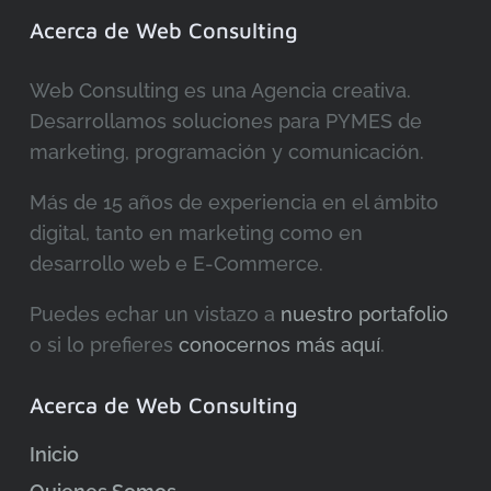
Acerca de Web Consulting
Web Consulting es una Agencia creativa.
Desarrollamos soluciones para PYMES de
marketing, programación y comunicación.
Más de 15 años de experiencia en el ámbito
digital, tanto en marketing como en
desarrollo web e E-Commerce.
Puedes echar un vistazo a
nuestro portafolio
o si lo prefieres
conocernos más aquí
.
Acerca de Web Consulting
Inicio