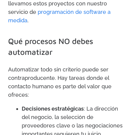
llevamos estos proyectos con nuestro
servicio de
programación de software a
medida
.
Qué procesos NO debes
automatizar
Automatizar todo sin criterio puede ser
contraproducente. Hay tareas donde el
contacto humano es parte del valor que
ofreces:
Decisiones estratégicas
: La dirección
del negocio, la selección de
proveedores clave o las negociaciones
importantes requieren tu juicio.