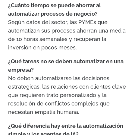
¿Cuánto tiempo se puede ahorrar al
automatizar procesos de negocio?
Según datos del sector, las PYMEs que
automatizan sus procesos ahorran una media
de 10 horas semanales y recuperan la
inversión en pocos meses.
¿Qué tareas no se deben automatizar en una
empresa?
No deben automatizarse las decisiones
estratégicas, las relaciones con clientes clave
que requieren trato personalizado y la
resolución de conflictos complejos que
necesitan empatía humana.
¿Qué diferencia hay entre la automatización
simple y los agentes de IA?