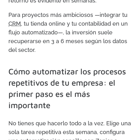
retorno es evidente en semanas.
Para proyectos más ambiciosos —integrar tu
CRM
, tu tienda online y tu contabilidad en un
flujo automatizado—, la inversión suele
recuperarse en 3 a 6 meses según los datos
del sector.
Cómo automatizar los procesos
repetitivos de tu empresa: el
primer paso es el más
importante
No tienes que hacerlo todo a la vez. Elige una
sola tarea repetitiva esta semana, configura