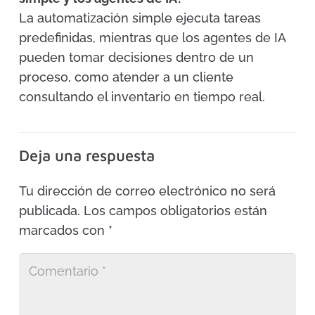
La automatización simple ejecuta tareas
predefinidas, mientras que los agentes de IA
pueden tomar decisiones dentro de un
proceso, como atender a un cliente
consultando el inventario en tiempo real.
Deja una respuesta
Tu dirección de correo electrónico no será
publicada.
Los campos obligatorios están
marcados con
*