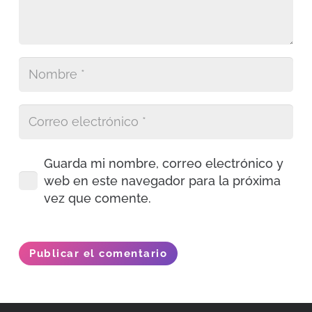
Guarda mi nombre, correo electrónico y
web en este navegador para la próxima
vez que comente.
Publicar el comentario