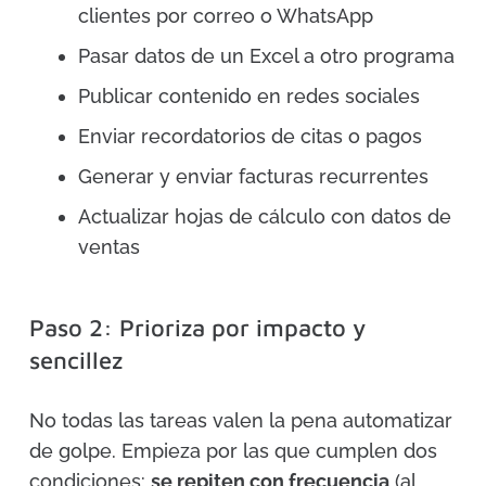
clientes por correo o WhatsApp
Pasar datos de un Excel a otro programa
Publicar contenido en redes sociales
Enviar recordatorios de citas o pagos
Generar y enviar facturas recurrentes
Actualizar hojas de cálculo con datos de
ventas
Paso 2: Prioriza por impacto y
sencillez
No todas las tareas valen la pena automatizar
de golpe. Empieza por las que cumplen dos
condiciones:
se repiten con frecuencia
(al