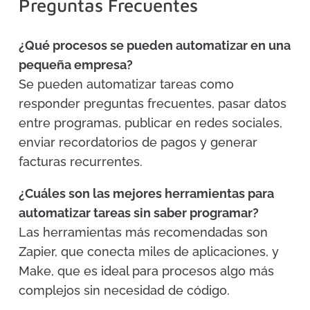
Preguntas Frecuentes
¿Qué procesos se pueden automatizar en una
pequeña empresa?
Se pueden automatizar tareas como
responder preguntas frecuentes, pasar datos
entre programas, publicar en redes sociales,
enviar recordatorios de pagos y generar
facturas recurrentes.
¿Cuáles son las mejores herramientas para
automatizar tareas sin saber programar?
Las herramientas más recomendadas son
Zapier, que conecta miles de aplicaciones, y
Make, que es ideal para procesos algo más
complejos sin necesidad de código.