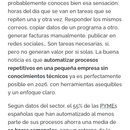
probablemente conoces bien esa sensación:
horas del día que se van en tareas que se
repiten una y otra vez. Responder los mismos
correos, copiar datos de un programa a otro,
generar facturas manualmente, publicar en
redes sociales… Son tareas necesarias, sí,
pero no generan valor por sí solas. La buena
noticia es que
automatizar procesos
repetitivos en una pequeña empresa sin
conocimientos técnicos
ya es perfectamente
posible en 2026, con herramientas asequibles
y un enfoque claro.
Según datos del sector, el 55% de las
PYMEs
españolas que han automatizado al menos
parte de sus procesos ahorra una media de