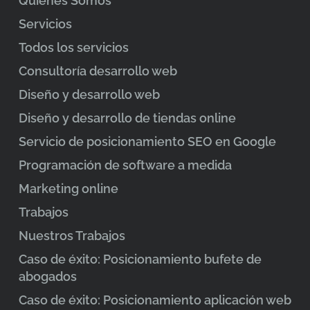
Quienes Somos
Servicios
Todos los servicios
Consultoría desarrollo web
Diseño y desarrollo web
Diseño y desarrollo de tiendas online
Servicio de posicionamiento SEO en Google
Programación de software a medida
Marketing online
Trabajos
Nuestros Trabajos
Caso de éxito: Posicionamiento bufete de
abogados
Caso de éxito: Posicionamiento aplicación web