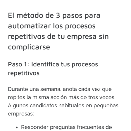
El método de 3 pasos para
automatizar los procesos
repetitivos de tu empresa sin
complicarse
Paso 1: Identifica tus procesos
repetitivos
Durante una semana, anota cada vez que
repites la misma acción más de tres veces.
Algunos candidatos habituales en pequeñas
empresas:
Responder preguntas frecuentes de