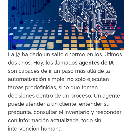
La
IA
ha dado un salto enorme en los últimos
dos años. Hoy, los llamados
agentes de IA
son capaces de ir un paso más allá de la
automatización simple: no solo ejecutan
tareas predefinidas, sino que toman
decisiones dentro de un proceso. Un agente
puede atender a un cliente, entender su
pregunta, consultar el inventario y responder
con información actualizada, todo sin
intervención humana.