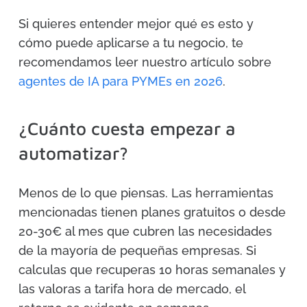
Si quieres entender mejor qué es esto y
cómo puede aplicarse a tu negocio, te
recomendamos leer nuestro artículo sobre
agentes de IA para PYMEs en 2026
.
¿Cuánto cuesta empezar a
automatizar?
Menos de lo que piensas. Las herramientas
mencionadas tienen planes gratuitos o desde
20-30€ al mes que cubren las necesidades
de la mayoría de pequeñas empresas. Si
calculas que recuperas 10 horas semanales y
las valoras a tarifa hora de mercado, el