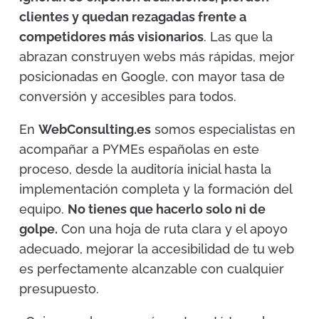
clientes y quedan rezagadas frente a
competidores más visionarios
. Las que la
abrazan construyen webs más rápidas, mejor
posicionadas en Google, con mayor tasa de
conversión y accesibles para todos.
En
WebConsulting.es
somos especialistas en
acompañar a PYMEs españolas en este
proceso, desde la auditoría inicial hasta la
implementación completa y la formación del
equipo.
No tienes que hacerlo solo ni de
golpe.
Con una hoja de ruta clara y el apoyo
adecuado, mejorar la accesibilidad de tu web
es perfectamente alcanzable con cualquier
presupuesto.