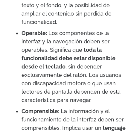
texto y el fondo, y la posibilidad de
ampliar el contenido sin pérdida de
funcionalidad.
Operable:
Los componentes de la
interfaz y la navegación deben ser
operables. Significa que
toda la
funcionalidad debe estar disponible
desde el teclado
, sin depender
exclusivamente del ratón. Los usuarios
con discapacidad motora o que usan
lectores de pantalla dependen de esta
característica para navegar.
Comprensible:
La información y el
funcionamiento de la interfaz deben ser
comprensibles. Implica usar un
lenguaje