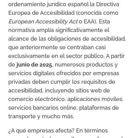
ordenamiento jurídico español la Directiva
Europea de Accesibilidad (conocida como
European Accessibility Act
o EAA). Esta
normativa amplía significativamente el
alcance de las obligaciones de accesibilidad,
que anteriormente se centraban casi
exclusivamente en el sector público. A partir
de
junio de 2025
, numerosos productos y
servicios digitales ofrecidos por empresas
privadas deben cumplir los requisitos de
accesibilidad, incluyendo sitios web de
comercio electrónico, aplicaciones móviles,
servicios bancarios online, plataformas de
transporte y mucho más.
¿A qué empresas afecta? En términos