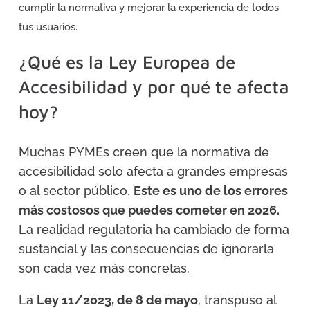
cumplir la normativa y mejorar la experiencia de todos
tus usuarios.
¿Qué es la Ley Europea de
Accesibilidad y por qué te afecta
hoy?
Muchas PYMEs creen que la normativa de
accesibilidad solo afecta a grandes empresas
o al sector público.
Este es uno de los errores
más costosos que puedes cometer en 2026.
La realidad regulatoria ha cambiado de forma
sustancial y las consecuencias de ignorarla
son cada vez más concretas.
La
Ley 11/2023, de 8 de mayo
, transpuso al