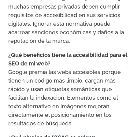
muchas empresas privadas deben cumplir
requisitos de accesibilidad en sus servicios
digitales. Ignorar esta normativa puede
acarrear sanciones económicas y daños a la
reputación de la marca.
¿Qué beneficios tiene la accesibilidad para el
SEO de mi web?
Google premia las webs accesibles porque
tienen un código más limpio, cargan más
rápido y usan etiquetas semánticas que
facilitan la indexación. Elementos como el
texto alternativo en imágenes mejoran
directamente el posicionamiento en los
resultados de búsqueda.