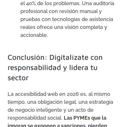
el 40% de los problemas. Una auditoría
profesional con revisión manual y
pruebas con tecnologías de asistencia
reales ofrece una visión completa y
accionable.
Conclusión: Digitalízate con
responsabilidad y lidera tu
sector
La accesibilidad web en 2026 es, al mismo
tiempo, una obligación legal, una estrategia
de negocio inteligente y un acto de
responsabilidad social.
Las PYMEs que la
ignoran se exponen a sanciones, pierden