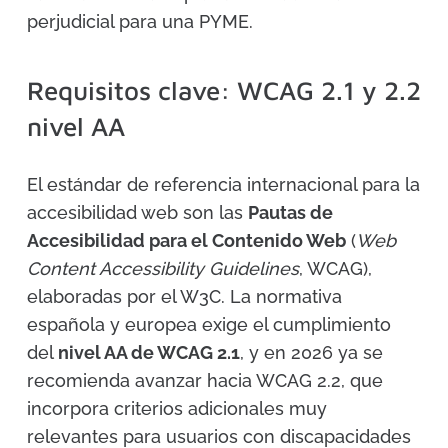
perjudicial para una PYME.
Requisitos clave: WCAG 2.1 y 2.2
nivel AA
El estándar de referencia internacional para la
accesibilidad web son las
Pautas de
Accesibilidad para el Contenido Web
(
Web
Content Accessibility Guidelines
, WCAG),
elaboradas por el W3C. La normativa
española y europea exige el cumplimiento
del
nivel AA de WCAG 2.1
, y en 2026 ya se
recomienda avanzar hacia WCAG 2.2, que
incorpora criterios adicionales muy
relevantes para usuarios con discapacidades