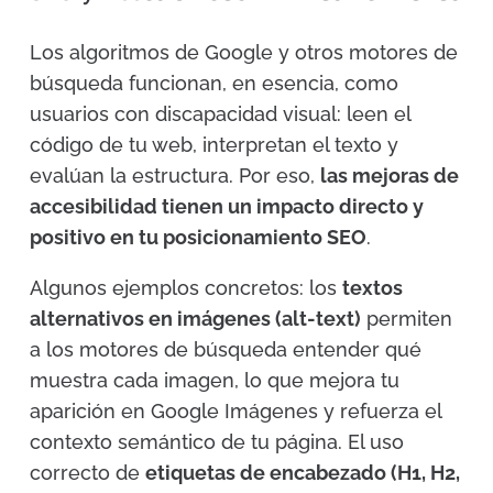
Los algoritmos de Google y otros motores de
búsqueda funcionan, en esencia, como
usuarios con discapacidad visual: leen el
código de tu web, interpretan el texto y
evalúan la estructura. Por eso,
las mejoras de
accesibilidad tienen un impacto directo y
positivo en tu posicionamiento SEO
.
Algunos ejemplos concretos: los
textos
alternativos en imágenes (alt-text)
permiten
a los motores de búsqueda entender qué
muestra cada imagen, lo que mejora tu
aparición en Google Imágenes y refuerza el
contexto semántico de tu página. El uso
correcto de
etiquetas de encabezado (H1, H2,