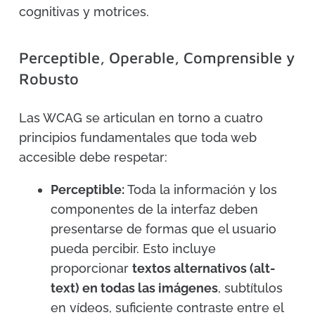
cognitivas y motrices.
Perceptible, Operable, Comprensible y
Robusto
Las WCAG se articulan en torno a cuatro
principios fundamentales que toda web
accesible debe respetar:
Perceptible:
Toda la información y los
componentes de la interfaz deben
presentarse de formas que el usuario
pueda percibir. Esto incluye
proporcionar
textos alternativos (alt-
text) en todas las imágenes
, subtítulos
en vídeos, suficiente contraste entre el