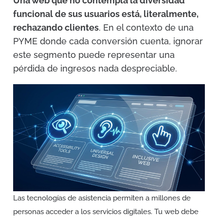
Una web que no contempla la diversidad
funcional de sus usuarios está, literalmente,
rechazando clientes
. En el contexto de una
PYME donde cada conversión cuenta, ignorar
este segmento puede representar una
pérdida de ingresos nada despreciable.
Las tecnologías de asistencia permiten a millones de
personas acceder a los servicios digitales. Tu web debe