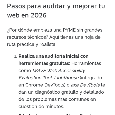
Pasos para auditar y mejorar tu
web en 2026
¿Por dónde empieza una PYME sin grandes
recursos técnicos? Aquí tienes una hoja de
ruta práctica y realista:
Realiza una auditoría inicial con
herramientas gratuitas:
Herramientas
como
WAVE Web Accessibility
Evaluation Tool
,
Lighthouse
(integrado
en Chrome DevTools) o
axe DevTools
te
dan un diagnóstico gratuito y detallado
de los problemas más comunes en
cuestión de minutos.