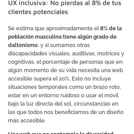
UX inclusiva: No pierdas al 8% de tus
clientes potenciales
Se estima que aproximadamente el
8% de la
población masculina tiene algún grado de
daltonismo
, y si sumamos otras
discapacidades visuales, auditivas, motrices y
cognitivas, el porcentaje de personas que en
algún momento de su vida necesita una web
accesible supera el 20%. Esto no incluye
situaciones temporales como un brazo roto,
estar en un entorno ruidoso o usar el móvil
bajo la luz directa del sol, circunstancias en
las que todos nos beneficiamos de un diseño
más accesible.