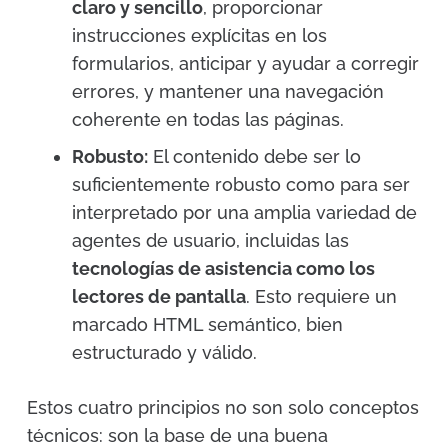
claro y sencillo
, proporcionar
instrucciones explícitas en los
formularios, anticipar y ayudar a corregir
errores, y mantener una navegación
coherente en todas las páginas.
Robusto:
El contenido debe ser lo
suficientemente robusto como para ser
interpretado por una amplia variedad de
agentes de usuario, incluidas las
tecnologías de asistencia como los
lectores de pantalla
. Esto requiere un
marcado HTML semántico, bien
estructurado y válido.
Estos cuatro principios no son solo conceptos
técnicos: son la base de una buena