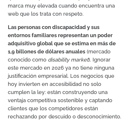
marca muy elevada cuando encuentra una
web que los trata con respeto.
Las personas con discapacidad y sus
entornos familiares representan un poder
adquisitivo global que se estima en más de
1,9 billones de dólares anuales
(mercado
conocido como
disability market
). Ignorar
este mercado en 2026 ya no tiene ninguna
justificación empresarial. Los negocios que
hoy invierten en accesibilidad no solo
cumplen la ley: están construyendo una
ventaja competitiva sostenible y captando
clientes que los competidores están
rechazando por descuido o desconocimiento.