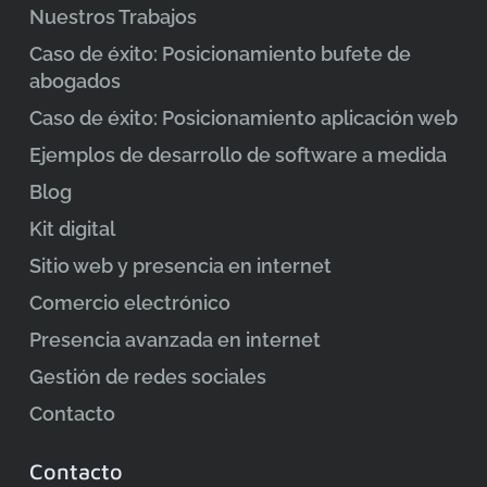
Nuestros Trabajos
Caso de éxito: Posicionamiento bufete de
abogados
Caso de éxito: Posicionamiento aplicación web
Ejemplos de desarrollo de software a medida
Blog
Kit digital
Sitio web y presencia en internet
Comercio electrónico
Presencia avanzada en internet
Gestión de redes sociales
Contacto
Contacto