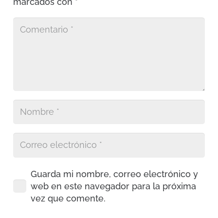
marcados con
*
Guarda mi nombre, correo electrónico y
web en este navegador para la próxima
vez que comente.