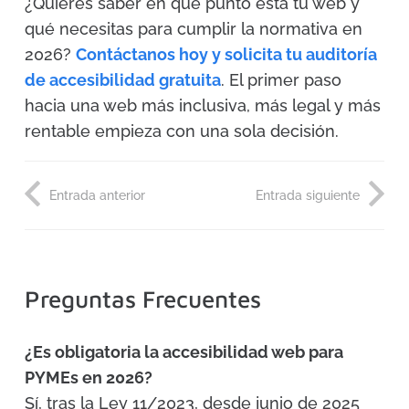
¿Quieres saber en qué punto está tu web y
qué necesitas para cumplir la normativa en
2026?
Contáctanos hoy y solicita tu auditoría
de accesibilidad gratuita
. El primer paso
hacia una web más inclusiva, más legal y más
rentable empieza con una sola decisión.
Entrada anterior
Entrada siguiente
Preguntas Frecuentes
¿Es obligatoria la accesibilidad web para
PYMEs en 2026?
Sí, tras la Ley 11/2023, desde junio de 2025