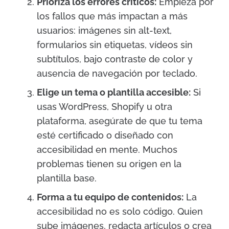
Prioriza los errores críticos:
Empieza por
los fallos que más impactan a más
usuarios: imágenes sin alt-text,
formularios sin etiquetas, vídeos sin
subtítulos, bajo contraste de color y
ausencia de navegación por teclado.
Elige un tema o plantilla accesible:
Si
usas WordPress, Shopify u otra
plataforma, asegúrate de que tu tema
esté certificado o diseñado con
accesibilidad en mente. Muchos
problemas tienen su origen en la
plantilla base.
Forma a tu equipo de contenidos:
La
accesibilidad no es solo código. Quien
sube imágenes, redacta artículos o crea