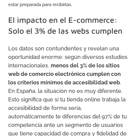
estar preparada para recibirlas.
El impacto en el E-commerce:
Solo el 3% de las webs cumplen
Los datos son contundentes y revelan una
oportunidad enorme: según diversos estudios
internacionales,
menos del 3% de los sitios
web de comercio electrónico cumplen con
los criterios mínimos de accesibilidad web
.
En España, la situación no es muy diferente.
Esto significa que si tu tienda online trabaja la
accesibilidad de forma seria,
automáticamente te diferencias del 97% de tu
competencia ante un segmento de usuarios
que tiene capacidad de compra y fidelidad de