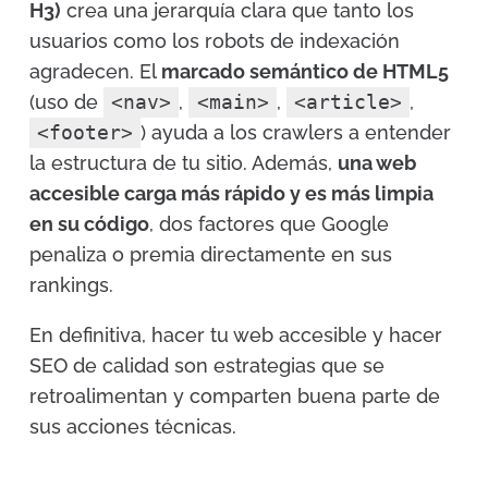
H3)
crea una jerarquía clara que tanto los
usuarios como los robots de indexación
agradecen. El
marcado semántico de HTML5
(uso de
<nav>
,
<main>
,
<article>
,
<footer>
) ayuda a los crawlers a entender
la estructura de tu sitio. Además,
una web
accesible carga más rápido y es más limpia
en su código
, dos factores que Google
penaliza o premia directamente en sus
rankings.
En definitiva, hacer tu web accesible y hacer
SEO de calidad son estrategias que se
retroalimentan y comparten buena parte de
sus acciones técnicas.