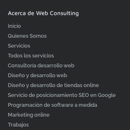
Acerca de Web Consulting
Inicio
Quienes Somos
Servicios
Todos los servicios
Consultoría desarrollo web
Diseño y desarrollo web
Diseño y desarrollo de tiendas online
Servicio de posicionamiento SEO en Google
Programación de software a medida
Marketing online
Trabajos