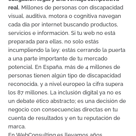
real
. Millones de personas con discapacidad
visual, auditiva, motora o cognitiva navegan
cada día por internet buscando productos,
servicios e información. Si tu web no está
preparada para ellas, no solo estás
incumpliendo la ley: estás cerrando la puerta
a una parte importante de tu mercado
potencial. En España, más de 4 millones de
personas tienen algún tipo de discapacidad
reconocida, y a nivel europeo la cifra supera
los 87 millones. La inclusión digital ya no es
un debate ético abstracto; es una decisión de
negocio con consecuencias directas en tu
cuenta de resultados y en tu reputación de
marca.
En WebConsulting.es llevamos años