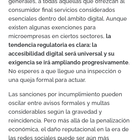
generales, a todas aquellas que ofrezcan al
consumidor final servicios considerados
esenciales dentro del ámbito digital. Aunque
existen algunas exenciones para
microempresas en ciertos sectores,
la
tendencia regulatoria es clara: la
accesibilidad digital será universal y su
exigencia se irá ampliando progresivamente
.
No esperes a que llegue una inspección o
una queja formal para actuar.
Las sanciones por incumplimiento pueden
oscilar entre avisos formales y multas
considerables según la gravedad y
reincidencia. Pero más allá de la penalización
económica, el daño reputacional en la era de
las redes sociales puede ser aún más