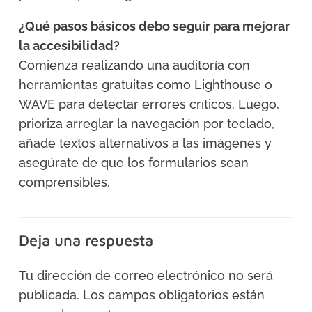
¿Qué pasos básicos debo seguir para mejorar
la accesibilidad?
Comienza realizando una auditoría con
herramientas gratuitas como Lighthouse o
WAVE para detectar errores críticos. Luego,
prioriza arreglar la navegación por teclado,
añade textos alternativos a las imágenes y
asegúrate de que los formularios sean
comprensibles.
Deja una respuesta
Tu dirección de correo electrónico no será
publicada.
Los campos obligatorios están