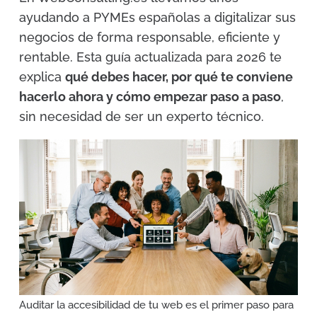
ayudando a PYMEs españolas a digitalizar sus
negocios de forma responsable, eficiente y
rentable. Esta guía actualizada para 2026 te
explica
qué debes hacer, por qué te conviene
hacerlo ahora y cómo empezar paso a paso
,
sin necesidad de ser un experto técnico.
Auditar la accesibilidad de tu web es el primer paso para