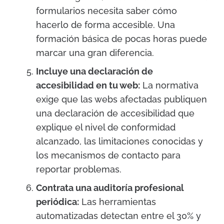
formularios necesita saber cómo
hacerlo de forma accesible. Una
formación básica de pocas horas puede
marcar una gran diferencia.
Incluye una declaración de
accesibilidad en tu web:
La normativa
exige que las webs afectadas publiquen
una declaración de accesibilidad que
explique el nivel de conformidad
alcanzado, las limitaciones conocidas y
los mecanismos de contacto para
reportar problemas.
Contrata una auditoría profesional
periódica:
Las herramientas
automatizadas detectan entre el 30% y