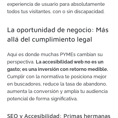
experiencia de usuario para absolutamente
todos tus visitantes, con o sin discapacidad.
La oportunidad de negocio: Más
allá del cumplimiento legal
Aquí es donde muchas PYMEs cambian su
perspectiva.
La accesibilidad web no es un
gasto; es una inversión con retorno medible.
Cumplir con la normativa te posiciona mejor
en buscadores, reduce la tasa de abandono,
aumenta la conversión y amplía tu audiencia
potencial de forma significativa.
SEO y Accesibilidad: Primas hermanas