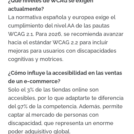
¿Qué niveles de WCAG se exigen
actualmente?
La normativa española y europea exige el
cumplimiento del nivel AA de las pautas
WCAG 2.1. Para 2026, se recomienda avanzar
hacia el estándar WCAG 2.2 para incluir
mejoras para usuarios con discapacidades
cognitivas y motrices.
¿Cómo influye la accesibilidad en las ventas
de un e-commerce?
Solo el 3% de las tiendas online son
accesibles, por lo que adaptarte te diferencia
del 97% de la competencia. Además, permite
captar al mercado de personas con
discapacidad, que representa un enorme
poder adquisitivo global.