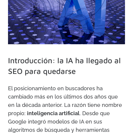
Introducción: la IA ha llegado al
SEO para quedarse
El posicionamiento en buscadores ha
cambiado más en los últimos dos años que
en la década anterior. La razón tiene nombre
propio:
inteligencia artificial
. Desde que
Google integró modelos de IA en sus
algoritmos de búsqueda y herramientas