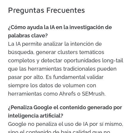
Preguntas Frecuentes
¿Cómo ayuda la IA en la investigación de
palabras clave?
La IA permite analizar la intención de
búsqueda, generar clusters temáticos
completos y detectar oportunidades long-tail
que las herramientas tradicionales pueden
pasar por alto. Es fundamental validar
siempre los datos de volumen con
herramientas como Ahrefs o SEMrush.
¿Penaliza Google el contenido generado por
inteligencia artificial?
Google no penaliza el uso de IA por sí mismo,
sino el contenido de baja calidad que no