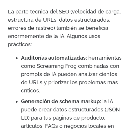
La parte técnica del SEO (velocidad de carga,
estructura de URLs, datos estructurados,
errores de rastreo) también se beneficia
enormemente de la IA. Algunos usos
prácticos:
Auditorías automatizadas:
herramientas
como Screaming Frog combinadas con
prompts de IA pueden analizar cientos
de URLs y priorizar los problemas más
críticos.
Generación de schema markup:
la IA
puede crear datos estructurados (JSON-
LD) para tus páginas de producto,
artículos, FAQs o negocios locales en