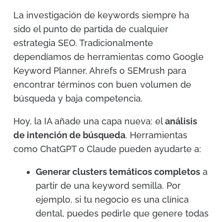
La investigación de keywords siempre ha
sido el punto de partida de cualquier
estrategia SEO. Tradicionalmente
dependíamos de herramientas como Google
Keyword Planner, Ahrefs o SEMrush para
encontrar términos con buen volumen de
búsqueda y baja competencia.
Hoy, la IA añade una capa nueva: el
análisis
de intención de búsqueda
. Herramientas
como ChatGPT o Claude pueden ayudarte a:
Generar clusters temáticos completos
a
partir de una keyword semilla. Por
ejemplo, si tu negocio es una clínica
dental, puedes pedirle que genere todas