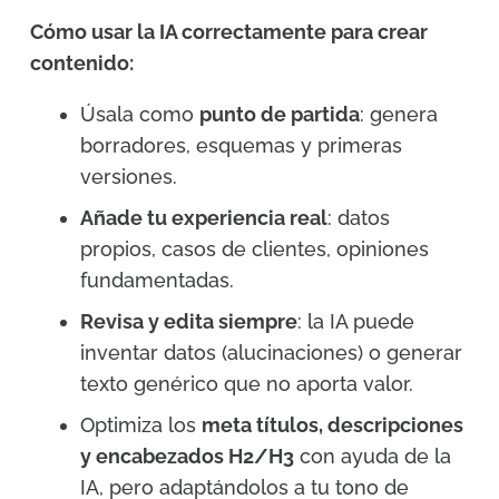
Cómo usar la IA correctamente para crear
contenido:
Úsala como
punto de partida
: genera
borradores, esquemas y primeras
versiones.
Añade tu experiencia real
: datos
propios, casos de clientes, opiniones
fundamentadas.
Revisa y edita siempre
: la IA puede
inventar datos (alucinaciones) o generar
texto genérico que no aporta valor.
Optimiza los
meta títulos, descripciones
y encabezados H2/H3
con ayuda de la
IA, pero adaptándolos a tu tono de