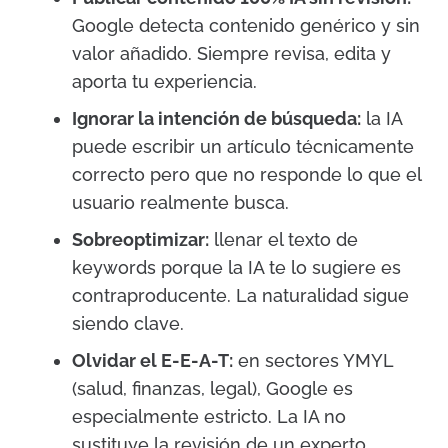
Google detecta contenido genérico y sin
valor añadido. Siempre revisa, edita y
aporta tu experiencia.
Ignorar la intención de búsqueda:
la IA
puede escribir un artículo técnicamente
correcto pero que no responde lo que el
usuario realmente busca.
Sobreoptimizar:
llenar el texto de
keywords porque la IA te lo sugiere es
contraproducente. La naturalidad sigue
siendo clave.
Olvidar el E-E-A-T:
en sectores YMYL
(salud, finanzas, legal), Google es
especialmente estricto. La IA no
sustituye la revisión de un experto.