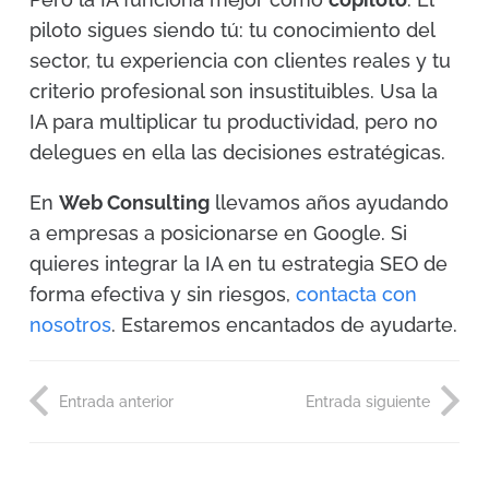
piloto sigues siendo tú: tu conocimiento del
sector, tu experiencia con clientes reales y tu
criterio profesional son insustituibles. Usa la
IA para multiplicar tu productividad, pero no
delegues en ella las decisiones estratégicas.
En
Web Consulting
llevamos años ayudando
a empresas a posicionarse en Google. Si
quieres integrar la IA en tu estrategia SEO de
forma efectiva y sin riesgos,
contacta con
nosotros
. Estaremos encantados de ayudarte.
Entrada anterior
Entrada siguiente