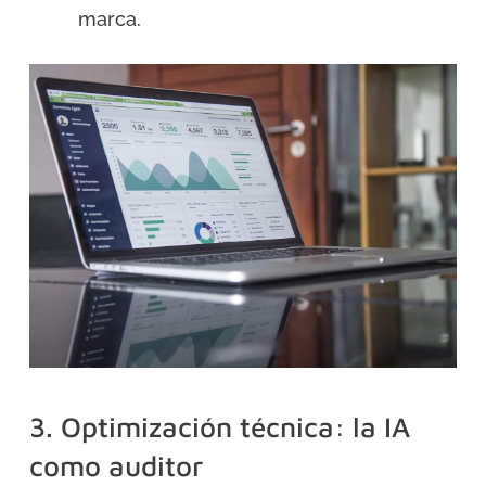
marca.
3. Optimización técnica: la IA
como auditor