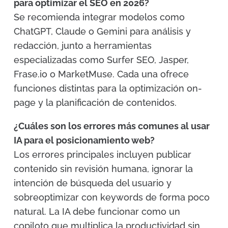
para optimizar el SEO en 2026?
Se recomienda integrar modelos como
ChatGPT, Claude o Gemini para análisis y
redacción, junto a herramientas
especializadas como Surfer SEO, Jasper,
Frase.io o MarketMuse. Cada una ofrece
funciones distintas para la optimización on-
page y la planificación de contenidos.
¿Cuáles son los errores más comunes al usar
IA para el posicionamiento web?
Los errores principales incluyen publicar
contenido sin revisión humana, ignorar la
intención de búsqueda del usuario y
sobreoptimizar con keywords de forma poco
natural. La IA debe funcionar como un
copiloto que multiplica la productividad sin