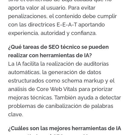
aporta valor al usuario. Para evitar
penalizaciones, el contenido debe cumplir
con las directrices E-E-A-T aportando
experiencia, autoridad y confianza.
¿Qué tareas de SEO técnico se pueden
realizar con herramientas de IA?
La IA facilita la realización de auditorías
automáticas, la generación de datos
estructurados como schema markup y el
análisis de Core Web Vitals para priorizar
mejoras técnicas. También ayuda a detectar
problemas de canibalización de palabras
clave.
¿Cuáles son las mejores herramientas de IA