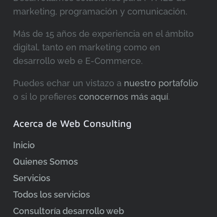
marketing, programación y comunicación.
Más de 15 años de experiencia en el ámbito
digital, tanto en marketing como en
desarrollo web e E-Commerce.
Puedes echar un vistazo a
nuestro portafolio
o si lo prefieres
conocernos más aquí
.
Acerca de Web Consulting
Inicio
Quienes Somos
Servicios
Todos los servicios
Consultoría desarrollo web