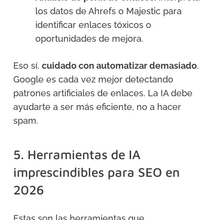
los datos de Ahrefs o Majestic para
identificar enlaces tóxicos o
oportunidades de mejora.
Eso sí,
cuidado con automatizar demasiado
.
Google es cada vez mejor detectando
patrones artificiales de enlaces. La IA debe
ayudarte a ser más eficiente, no a hacer
spam.
5. Herramientas de IA
imprescindibles para SEO en
2026
Estas son las herramientas que