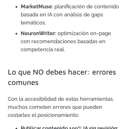
MarketMuse:
planificación de contenido
basada en IA con análisis de gaps
temáticos.
NeuronWriter:
optimización on-page
con recomendaciones basadas en
competencia real.
Lo que NO debes hacer: errores
comunes
Con la accesibilidad de estas herramientas,
muchos cometen errores que pueden
costarles el posicionamiento:
Publicar contenido 100% IA sin revisión: