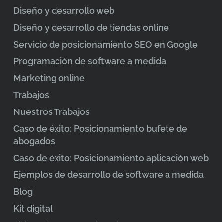
Diseño y desarrollo web
Diseño y desarrollo de tiendas online
Servicio de posicionamiento SEO en Google
Programación de software a medida
Marketing online
Trabajos
Nuestros Trabajos
Caso de éxito: Posicionamiento bufete de
abogados
Caso de éxito: Posicionamiento aplicación web
Ejemplos de desarrollo de software a medida
Blog
Kit digital