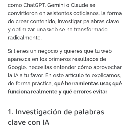
como ChatGPT, Gemini o Claude se
convirtieron en asistentes cotidianos, la forma
de crear contenido, investigar palabras clave
y optimizar una web se ha transformado
radicalmente.
Si tienes un negocio y quieres que tu web
aparezca en los primeros resultados de
Google, necesitas entender cómo aprovechar
la IA a tu favor. En este artículo te explicamos,
de forma práctica,
qué herramientas usar, qué
funciona realmente y qué errores evitar
.
1. Investigación de palabras
clave con IA