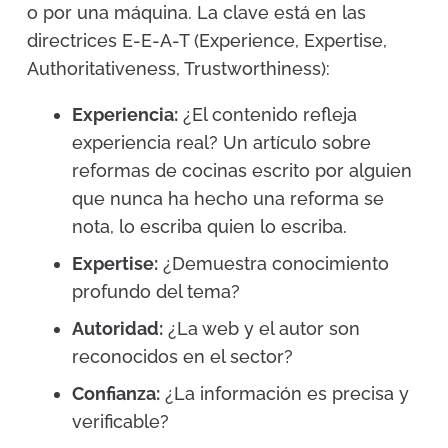
o por una máquina. La clave está en las
directrices E-E-A-T (Experience, Expertise,
Authoritativeness, Trustworthiness):
Experiencia:
¿El contenido refleja
experiencia real? Un artículo sobre
reformas de cocinas escrito por alguien
que nunca ha hecho una reforma se
nota, lo escriba quien lo escriba.
Expertise:
¿Demuestra conocimiento
profundo del tema?
Autoridad:
¿La web y el autor son
reconocidos en el sector?
Confianza:
¿La información es precisa y
verificable?