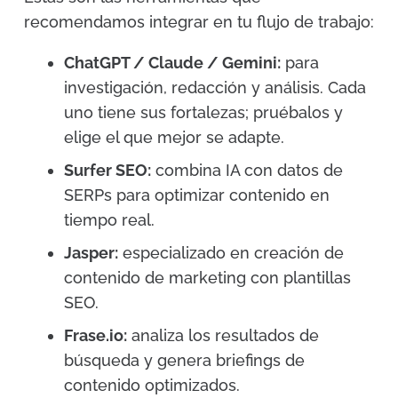
recomendamos integrar en tu flujo de trabajo:
ChatGPT / Claude / Gemini:
para
investigación, redacción y análisis. Cada
uno tiene sus fortalezas; pruébalos y
elige el que mejor se adapte.
Surfer SEO:
combina IA con datos de
SERPs para optimizar contenido en
tiempo real.
Jasper:
especializado en creación de
contenido de marketing con plantillas
SEO.
Frase.io:
analiza los resultados de
búsqueda y genera briefings de
contenido optimizados.