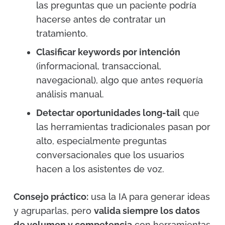
las preguntas que un paciente podría
hacerse antes de contratar un
tratamiento.
Clasificar keywords por intención
(informacional, transaccional,
navegacional), algo que antes requería
análisis manual.
Detectar oportunidades long-tail
que
las herramientas tradicionales pasan por
alto, especialmente preguntas
conversacionales que los usuarios
hacen a los asistentes de voz.
Consejo práctico:
usa la IA para generar ideas
y agruparlas, pero
valida siempre los datos
de volumen y competencia
con herramientas