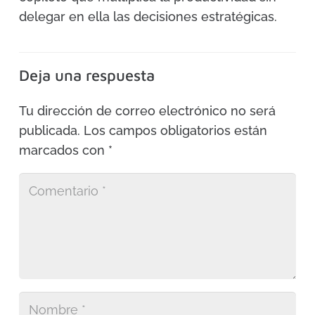
delegar en ella las decisiones estratégicas.
Deja una respuesta
Tu dirección de correo electrónico no será
publicada.
Los campos obligatorios están
marcados con
*