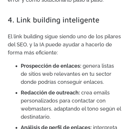
4. Link building inteligente
El link building sigue siendo uno de los pilares
del SEO, y la IA puede ayudar a hacerlo de
forma más eficiente:
Prospección de enlaces:
genera listas
de sitios web relevantes en tu sector
donde podrías conseguir enlaces.
Redacción de outreach:
crea emails
personalizados para contactar con
webmasters, adaptando el tono según el
destinatario.
Análisis de perfil de enlaces:
interpreta