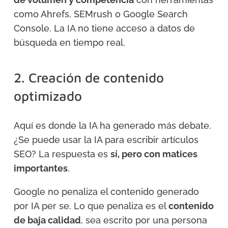
como Ahrefs, SEMrush o Google Search
Console. La IA no tiene acceso a datos de
búsqueda en tiempo real.
2. Creación de contenido
optimizado
Aquí es donde la IA ha generado más debate.
¿Se puede usar la IA para escribir artículos
SEO? La respuesta es
sí, pero con matices
importantes
.
Google no penaliza el contenido generado
por IA per se. Lo que penaliza es el
contenido
de baja calidad
, sea escrito por una persona