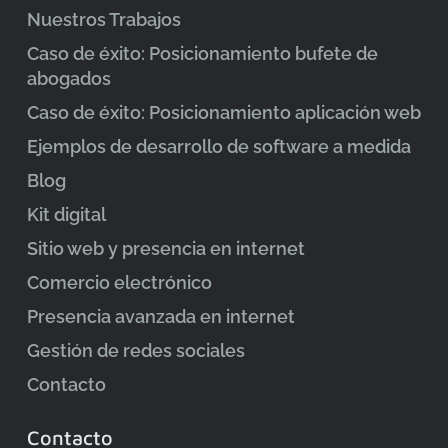
Nuestros Trabajos
Caso de éxito: Posicionamiento bufete de
abogados
Caso de éxito: Posicionamiento aplicación web
Ejemplos de desarrollo de software a medida
Blog
Kit digital
Sitio web y presencia en internet
Comercio electrónico
Presencia avanzada en internet
Gestión de redes sociales
Contacto
Contacto