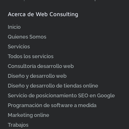
Acerca de Web Consulting
Inicio
Quienes Somos
Servicios
Todos los servicios
Consultoría desarrollo web
Diseño y desarrollo web
Diseño y desarrollo de tiendas online
Servicio de posicionamiento SEO en Google
Programación de software a medida
Marketing online
Trabajos