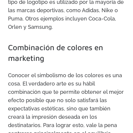
tipo de logotipo es utilizado por la mayoría de
las marcas deportivas, como Adidas, Nike o
Puma. Otros ejemplos incluyen Coca-Cola,
Orlen y Samsung.
Combinación de colores en
marketing
Conocer el simbolismo de los colores es una
cosa. El verdadero arte es su hábil
combinación que te permite obtener el mejor
efecto posible que no solo satisfará las
expectativas estéticas, sino que también
creará la impresión deseada en los
destinatarios. Para lograr esto, vale la pena