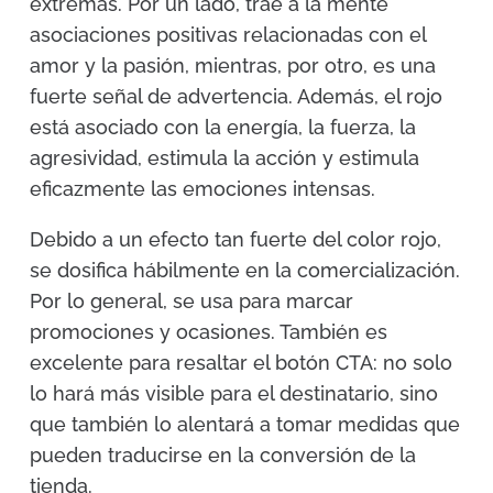
extremas. Por un lado, trae a la mente
asociaciones positivas relacionadas con el
amor y la pasión, mientras, por otro, es una
fuerte señal de advertencia. Además, el rojo
está asociado con la energía, la fuerza, la
agresividad, estimula la acción y estimula
eficazmente las emociones intensas.
Debido a un efecto tan fuerte del color rojo,
se dosifica hábilmente en la comercialización.
Por lo general, se usa para marcar
promociones y ocasiones. También es
excelente para resaltar el botón CTA: no solo
lo hará más visible para el destinatario, sino
que también lo alentará a tomar medidas que
pueden traducirse en la conversión de la
tienda.