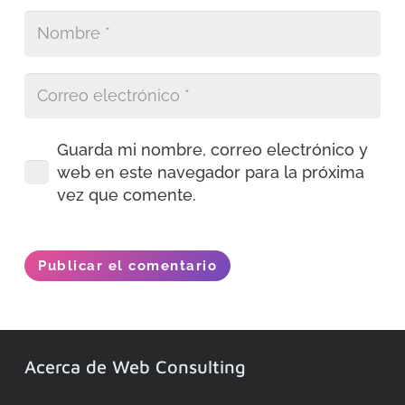
Guarda mi nombre, correo electrónico y
web en este navegador para la próxima
vez que comente.
Publicar el comentario
Acerca de Web Consulting