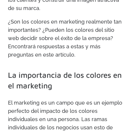
de su marca.
¿Son los colores en marketing realmente tan
importantes? ¿Pueden los colores del sitio
web decidir sobre el éxito de la empresa?
Encontrará respuestas a estas y más
preguntas en este artículo.
La importancia de los colores en
el marketing
El marketing es un campo que es un ejemplo
perfecto del impacto de los colores
individuales en una persona. Las ramas
individuales de los negocios usan esto de