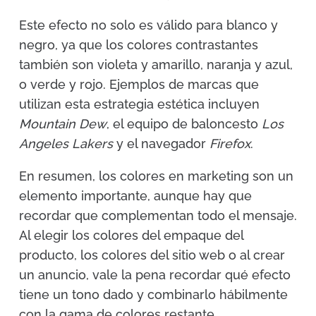
Este efecto no solo es válido para blanco y
negro, ya que los colores contrastantes
también son violeta y amarillo, naranja y azul,
o verde y rojo. Ejemplos de marcas que
utilizan esta estrategia estética incluyen
Mountain Dew
, el equipo de baloncesto
Los
Angeles Lakers
y el navegador
Firefox
.
En resumen, los colores en marketing son un
elemento importante, aunque hay que
recordar que complementan todo el mensaje.
Al elegir los colores del empaque del
producto, los colores del sitio web o al crear
un anuncio, vale la pena recordar qué efecto
tiene un tono dado y combinarlo hábilmente
con la gama de colores restante.