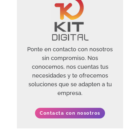
Ponte en contacto con nosotros
sin compromiso. Nos
conocemos, nos cuentas tus
necesidades y te ofrecemos
soluciones que se adapten a tu
empresa.
Contacta con nosotros