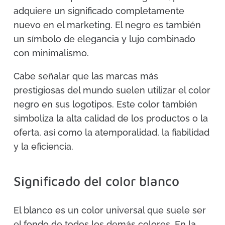
adquiere un significado completamente
nuevo en el marketing. El negro es también
un símbolo de elegancia y lujo combinado
con minimalismo.
Cabe señalar que las marcas más
prestigiosas del mundo suelen utilizar el color
negro en sus logotipos. Este color también
simboliza la alta calidad de los productos o la
oferta, así como la atemporalidad, la fiabilidad
y la eficiencia.
Significado del color blanco
El blanco es un color universal que suele ser
el fondo de todos los demás colores. En la