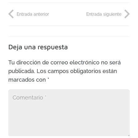
Entrada anterior
Entrada siguiente
Deja una respuesta
Tu dirección de correo electrónico no será
publicada.
Los campos obligatorios están
marcados con
*