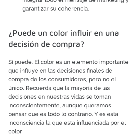
garantizar su coherencia.
¿Puede un color influir en una
decisión de compra?
Sí puede. El color es un elemento importante
que influye en las decisiones finales de
compra de los consumidores, pero no el
único. Recuerda que la mayoría de las
decisiones en nuestras vidas se toman
inconscientemente, aunque queramos
pensar que es todo lo contrario. Y es esta
inconsciencia la que está influenciada por el
color.