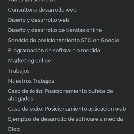
Consultoría desarrollo web
Diseño y desarrollo web
Diseño y desarrollo de tiendas online
Servicio de posicionamiento SEO en Google
Programación de software a medida
Marketing online
Trabajos
Nuestros Trabajos
Caso de éxito: Posicionamiento bufete de
abogados
Caso de éxito: Posicionamiento aplicación web
Ejemplos de desarrollo de software a medida
Blog