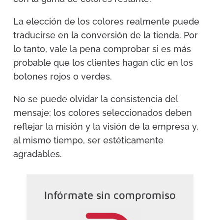
La elección de los colores realmente puede
traducirse en la conversión de la tienda. Por
lo tanto, vale la pena comprobar si es más
probable que los clientes hagan clic en los
botones rojos o verdes.
No se puede olvidar la consistencia del
mensaje: los colores seleccionados deben
reflejar la misión y la visión de la empresa y,
al mismo tiempo, ser estéticamente
agradables.
Infórmate sin compromiso