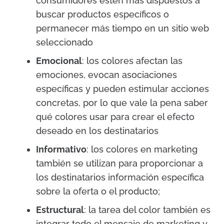
consumidores estén más dispuestos a
buscar productos específicos o
permanecer más tiempo en un sitio web
seleccionado
Emocional
: los colores afectan las
emociones, evocan asociaciones
específicas y pueden estimular acciones
concretas, por lo que vale la pena saber
qué colores usar para crear el efecto
deseado en los destinatarios
Informativo
: los colores en marketing
también se utilizan para proporcionar a
los destinatarios información específica
sobre la oferta o el producto;
Estructural
: la tarea del color también es
integrar todo el mensaje de marketing y