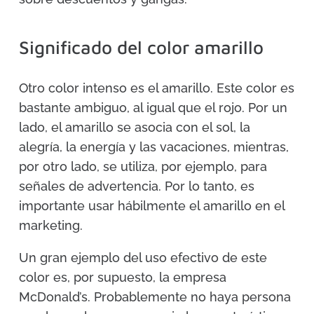
Significado del color amarillo
Otro color intenso es el amarillo. Este color es
bastante ambiguo, al igual que el rojo. Por un
lado, el amarillo se asocia con el sol, la
alegría, la energía y las vacaciones, mientras,
por otro lado, se utiliza, por ejemplo, para
señales de advertencia. Por lo tanto, es
importante usar hábilmente el amarillo en el
marketing.
Un gran ejemplo del uso efectivo de este
color es, por supuesto, la empresa
McDonald’s. Probablemente no haya persona