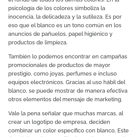
psicología de los colores simboliza la
inocencia, la delicadeza y la sutileza. Es por
eso que el blanco es un tono común en los
anuncios de pañuelos, papel higiénico y
productos de limpieza.
También lo podemos encontrar en campañas
promocionales de productos de mayor
prestigio, como joyas, perfumes e incluso
equipos electrónicos. Gracias al uso hábil del
blanco, se puede mostrar de manera efectiva
otros elementos del mensaje de marketing.
Vale la pena señalar que muchas marcas, al
crear un logotipo de empresa, deciden
combinar un color específico con blanco. Este