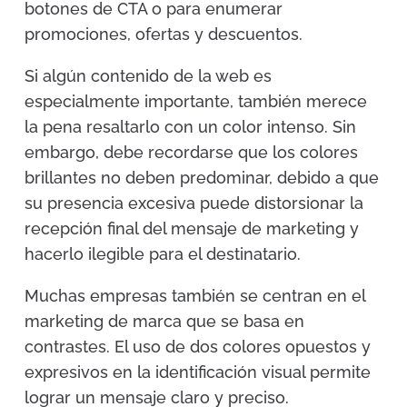
botones de CTA o para enumerar
promociones, ofertas y descuentos.
Si algún contenido de la web es
especialmente importante, también merece
la pena resaltarlo con un color intenso. Sin
embargo, debe recordarse que los colores
brillantes no deben predominar, debido a que
su presencia excesiva puede distorsionar la
recepción final del mensaje de marketing y
hacerlo ilegible para el destinatario.
Muchas empresas también se centran en el
marketing de marca que se basa en
contrastes. El uso de dos colores opuestos y
expresivos en la identificación visual permite
lograr un mensaje claro y preciso.