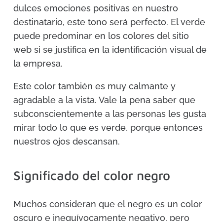
dulces emociones positivas en nuestro
destinatario, este tono será perfecto. El verde
puede predominar en los colores del sitio
web si se justifica en la identificación visual de
la empresa.
Este color también es muy calmante y
agradable a la vista. Vale la pena saber que
subconscientemente a las personas les gusta
mirar todo lo que es verde, porque entonces
nuestros ojos descansan.
Significado del color negro
Muchos consideran que el negro es un color
oscuro e inequívocamente negativo, pero