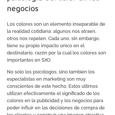
negocios
Los colores son un elemento inseparable de
la realidad cotidiana: algunos nos atraen,
otros nos repelen. Cada uno, sin embargo,
tiene su propio impacto único en el
destinatario, razón por la cual los colores son
importantes en SXO.
No solo los psicólogos, sino también los
especialistas en marketing son muy
conscientes de este hecho. Estos últimos
utilizan efectivamente el significado de los
colores en la publicidad y los negocios para
poder influir en las decisiones de compra de
los clientes y construir una imagen atractiva