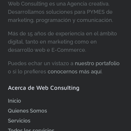
Web Consulting es una Agencia creativa.
Desarrollamos soluciones para PYMES de
marketing, programación y comunicación.
Más de 15 años de experiencia en el ámbito
digital, tanto en marketing como en
desarrollo web e E-Commerce.
Puedes echar un vistazo a
nuestro portafolio
o si lo prefieres
conocernos más aquí
.
Acerca de Web Consulting
Inicio
Quienes Somos
Servicios
Todos los servicios