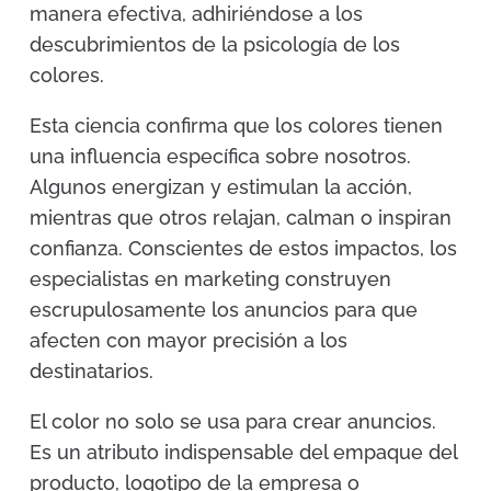
manera efectiva, adhiriéndose a los
descubrimientos de la psicología de los
colores.
Esta ciencia confirma que los colores tienen
una influencia específica sobre nosotros.
Algunos energizan y estimulan la acción,
mientras que otros relajan, calman o inspiran
confianza. Conscientes de estos impactos, los
especialistas en marketing construyen
escrupulosamente los anuncios para que
afecten con mayor precisión a los
destinatarios.
El color no solo se usa para crear anuncios.
Es un atributo indispensable del empaque del
producto, logotipo de la empresa o