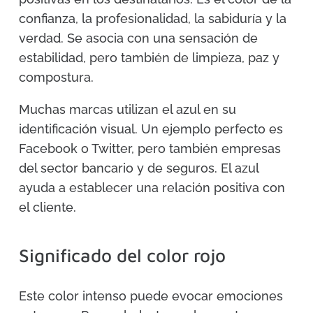
confianza, la profesionalidad, la sabiduría y la
verdad. Se asocia con una sensación de
estabilidad, pero también de limpieza, paz y
compostura.
Muchas marcas utilizan el azul en su
identificación visual. Un ejemplo perfecto es
Facebook o Twitter, pero también empresas
del sector bancario y de seguros. El azul
ayuda a establecer una relación positiva con
el cliente.
Significado del color rojo
Este color intenso puede evocar emociones