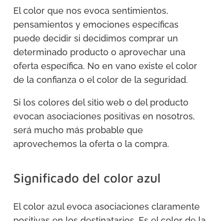
El color que nos evoca sentimientos,
pensamientos y emociones específicas
puede decidir si decidimos comprar un
determinado producto o aprovechar una
oferta específica. No en vano existe el color
de la confianza o el color de la seguridad.
Si los colores del sitio web o del producto
evocan asociaciones positivas en nosotros,
será mucho más probable que
aprovechemos la oferta o la compra.
Significado del color azul
El color azul evoca asociaciones claramente
positivas en los destinatarios. Es el color de la