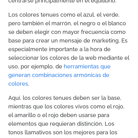
centrarse principalmente en el equilibrio.
Los colores tenues como el azul, el verde,
pero también el marrón, el negro o el blanco
se deben elegir con mayor frecuencia como
base para crear un mensaje de marketing. Es
especialmente importante a la hora de
seleccionar los colores de la web mediante el
uso, por ejemplo, de
herramientas que
generan combinaciones armónicas de
colores
.
Aquí, los colores tenues deben ser la base,
mientras que los colores vivos como el rojo,
el amarillo o el rojo deben usarse para
elementos que requieran distinción. Los
tonos llamativos son los mejores para los