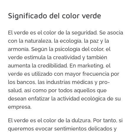
Significado del color verde
El verde es el color de la seguridad. Se asocia
con la naturaleza, la ecología, la paz y la
armonía. Según la psicología del color, el
verde estimula la creatividad y también
aumenta la credibilidad. En marketing, el
verde es utilizado con mayor frecuencia por
los bancos, las industrias médicas y pro-
salud, así como por todos aquellos que
desean enfatizar la actividad ecológica de su
empresa.
El verde es el color de la dulzura. Por tanto, si
queremos evocar sentimientos delicados y