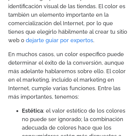
identificación visual de las tiendas. El color es
también un elemento importante en la
comercialización del Internet, por lo que
tienes que elegirlo hábilmente al crear tu sitio
web o
dejarte guiar por expertos
.
En muchos casos, un color específico puede
determinar el éxito de la conversión, aunque
más adelante hablaremos sobre ello. El color
en el marketing, incluido el marketing en
Internet, cumple varias funciones. Entre las
más importantes, tenemos:
Estética
: el valor estético de los colores
no puede ser ignorado; la combinación
adecuada de colores hace que los