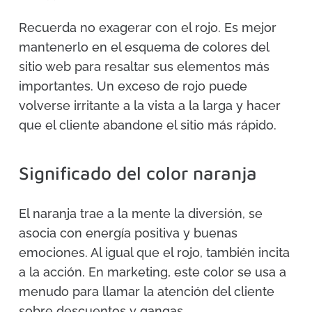
Recuerda no exagerar con el rojo. Es mejor
mantenerlo en el esquema de colores del
sitio web para resaltar sus elementos más
importantes. Un exceso de rojo puede
volverse irritante a la vista a la larga y hacer
que el cliente abandone el sitio más rápido.
Significado del color naranja
El naranja trae a la mente la diversión, se
asocia con energía positiva y buenas
emociones. Al igual que el rojo, también incita
a la acción. En marketing, este color se usa a
menudo para llamar la atención del cliente
sobre descuentos y gangas.