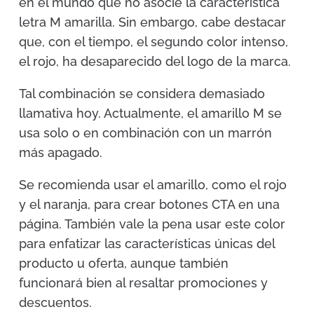
en el mundo que no asocie la característica
letra M amarilla. Sin embargo, cabe destacar
que, con el tiempo, el segundo color intenso,
el rojo, ha desaparecido del logo de la marca.
Tal combinación se considera demasiado
llamativa hoy. Actualmente, el amarillo M se
usa solo o en combinación con un marrón
más apagado.
Se recomienda usar el amarillo, como el rojo
y el naranja, para crear botones CTA en una
página. También vale la pena usar este color
para enfatizar las características únicas del
producto u oferta, aunque también
funcionará bien al resaltar promociones y
descuentos.