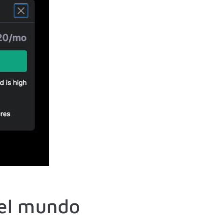
 el mundo