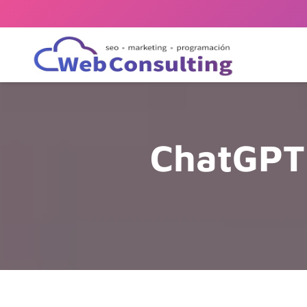
ChatGPT 