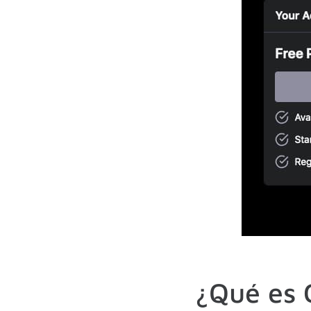
¿Qué es 