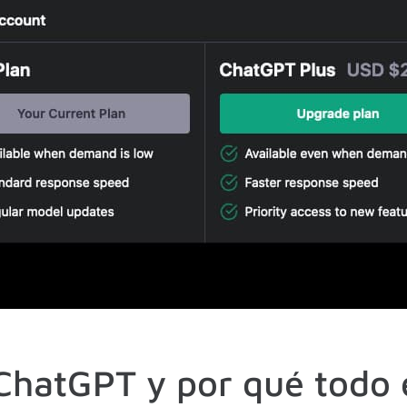
ChatGPT y por qué todo