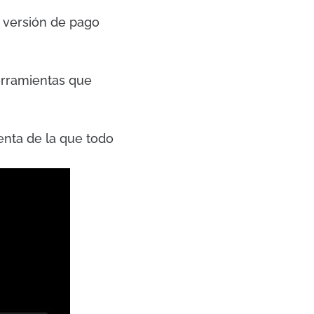
 versión de pago
erramientas que
nta de la que todo