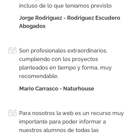
incluso de lo que teníamos previsto
Jorge Rodriguez - Rodriguez Escudero
Abogados
Son profesionales extraordinarios,
cumpliendo con los proyectos
planteados en tiempo y forma, muy
recomendable.
Mario Carrasco - Naturhouse
Para nosotros la web es un recurso muy
importante para poder informar a
nuestros alumnos de todas las