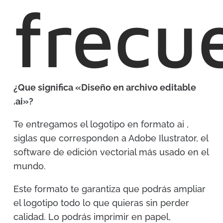
frecu
¿Que significa «Diseño en archivo editable
.ai»?
Te entregamos el logotipo en formato ai ,
siglas que corresponden a Adobe Ilustrator, el
software de edición vectorial más usado en el
mundo.
Este formato te garantiza que podrás ampliar
el logotipo todo lo que quieras sin perder
calidad. Lo podrás imprimir en papel,