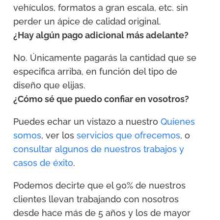
vehículos, formatos a gran escala, etc. sin
perder un ápice de calidad original.
¿Hay algún pago adicional más adelante?
No. Únicamente pagarás la cantidad que se
especifica arriba, en función del tipo de
diseño que elijas.
¿Cómo sé que puedo confiar en vosotros?
Puedes echar un vistazo a nuestro
Quienes
somos
, ver los
servicios que ofrecemos
, o
consultar algunos de nuestros trabajos y
casos de éxito
.
Podemos decirte que el 90% de nuestros
clientes llevan trabajando con nosotros
desde hace más de 5 años y los de mayor