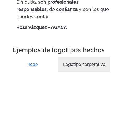
Sin duda, son
profesionales
responsables
, de
confianza
y con los que
puedes contar.
Rosa Vázquez - AGACA
Ejemplos de logotipos hechos
Todo
Logotipo corporativo