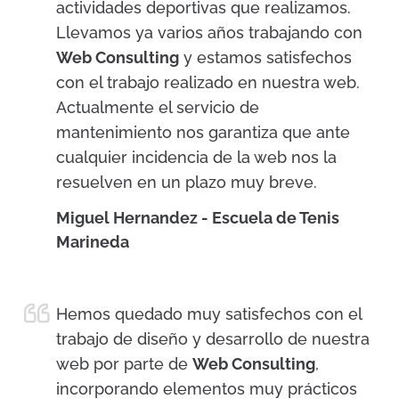
actividades deportivas que realizamos.
Llevamos ya varios años trabajando con
Web Consulting
y estamos satisfechos
con el trabajo realizado en nuestra web.
Actualmente el servicio de
mantenimiento nos garantiza que ante
cualquier incidencia de la web nos la
resuelven en un plazo muy breve.
Miguel Hernandez - Escuela de Tenis
Marineda
Hemos quedado muy satisfechos con el
trabajo de diseño y desarrollo de nuestra
web por parte de
Web Consulting
,
incorporando elementos muy prácticos