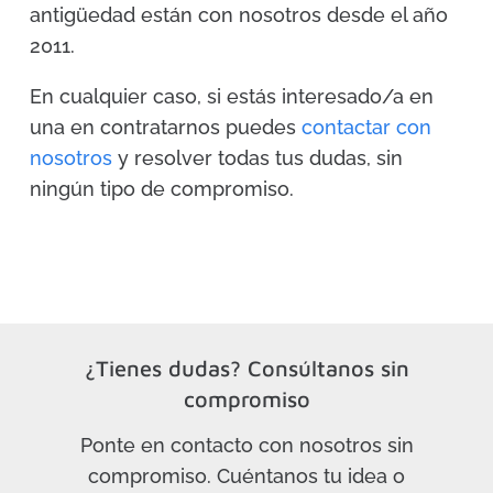
antigüedad están con nosotros desde el año
2011.
En cualquier caso, si estás interesado/a en
una en contratarnos puedes
contactar con
nosotros
y resolver todas tus dudas, sin
ningún tipo de compromiso.
¿Tienes dudas? Consúltanos sin
compromiso
Ponte en contacto con nosotros sin
compromiso. Cuéntanos tu idea o