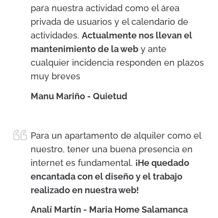
para nuestra actividad como el área
privada de usuarios y el calendario de
actividades.
Actualmente nos llevan el
mantenimiento de la web
y ante
cualquier incidencia responden en plazos
muy breves
Manu Mariño - Quietud
Para un apartamento de alquiler como el
nuestro, tener una buena presencia en
internet es fundamental.
¡He quedado
encantada con el diseño y el trabajo
realizado en nuestra web!
Analí Martín - Maria Home Salamanca