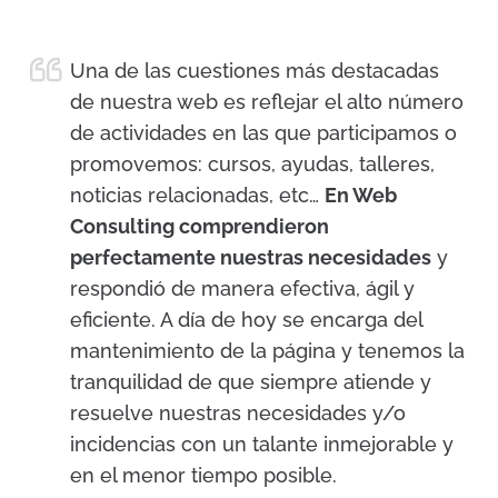
Una de las cuestiones más destacadas
de nuestra web es reflejar el alto número
de actividades en las que participamos o
promovemos: cursos, ayudas, talleres,
noticias relacionadas, etc…
En Web
Consulting comprendieron
perfectamente nuestras necesidades
y
respondió de manera efectiva, ágil y
eficiente. A día de hoy se encarga del
mantenimiento de la página y tenemos la
tranquilidad de que siempre atiende y
resuelve nuestras necesidades y/o
incidencias con un talante inmejorable y
en el menor tiempo posible.