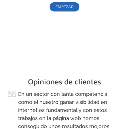
EMPEZAR
Opiniones de clientes
En un sector con tanta competencia
como el nuestro ganar visibilidad en
internet es fundamental y con estos
trabajos en la página web hemos
conseguido unos resultados mejores