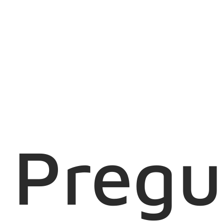
Pregu