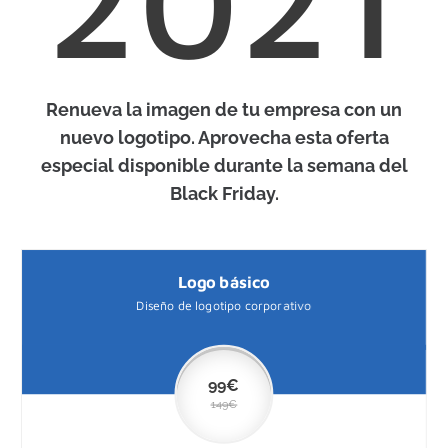
Renueva la imagen de tu empresa con un
nuevo logotipo. Aprovecha esta oferta
especial disponible durante la semana del
Black Friday.
Logo básico
Diseño de logotipo corporativo
99€
149€