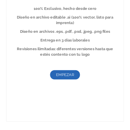
100% Exclusivo, hecho desde cero
Diseño en archivo editable .ai (100% vector, listo para
imprenta)
Diseño en archivos .eps, .pdf, .psd, .jpeg, .png files
Entrega en 3 días laborales
Revisiones ilimitadas: diferentes versiones hasta que
estés contento con tu logo
EMPEZAR